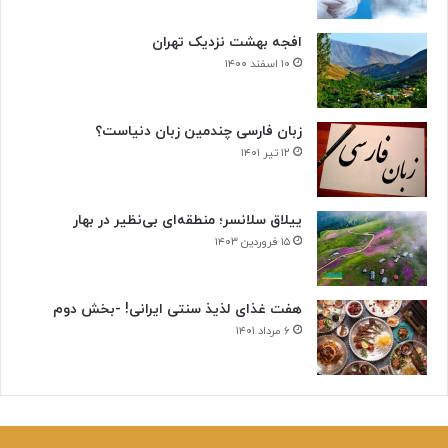
افجه بهشت نزدیک تهران
۱۰ اسفند ۱۴۰۰
زبان فارسی چندمین زبان دنیاست؟
۱۲ تیر ۱۴۰۱
ییلاق سلانسر؛ منطقه‌ای بی‌نظیر در بهار
۱۵ فروردین ۱۴۰۳
هفت غذای لذیذ سنتی ایرانی! -بخش دوم
۶ مرداد ۱۴۰۱