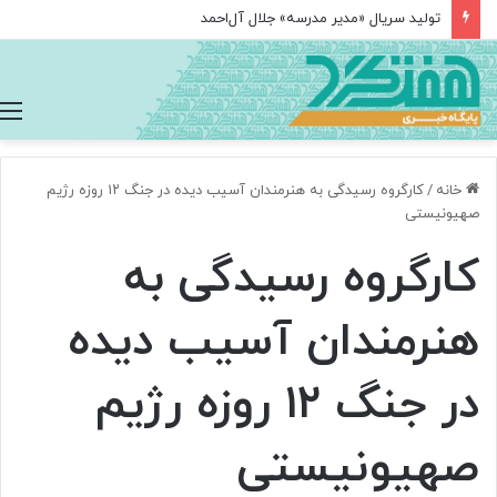
تولید سریال «مدیر مدرسه» جلال آل‌احمد
خانه
/
کارگروه رسیدگی به هنرمندان آسیب دیده در جنگ ۱۲ روزه رژیم
صهیونیستی
کارگروه رسیدگی به
هنرمندان آسیب دیده
در جنگ ۱۲ روزه رژیم
صهیونیستی