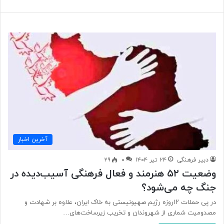
آخرین اخبار
دبیر فرهنگی
۲۴ تیر ۱۴۰۴
۰
۲۹
وضعیت ۵۲ هنرمند و فعال فرهنگی آسیب‌دیده در
جنگ چه می‌شود؟
در پی حملات ۱۲روزه رژیم صهیونیستی به خاک ایران، علاوه بر شهادت و
مصدومیت شماری از شهروندان و تخریب زیرساخت‌های…