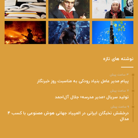
نوشته های تازه
۳ ساعت پیش
پیام مدیر عامل بنیاد رودکی به مناسبت روز خبرنگار
۷ ساعت پیش
تولید سریال «مدیر مدرسه» جلال آل‌احمد
۹ ساعت پیش
درخشش نخبگان ایرانی در المپیاد جهانی هوش مصنوعی با کسب ۴
مدال