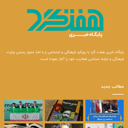
پایگاه خبری هفت گرد با رویکرد فرهنگی و اجتماعی و با اخذ مجوز رسمی وزارت
فرهنگی و ارشاد اسلامی فعالیت خود را آغاز نموده است.
مطالب جدید