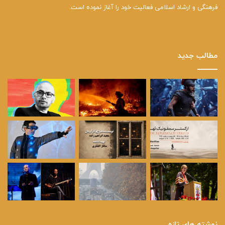
فرهنگی و ارشاد اسلامی فعالیت خود را آغاز نموده است.
مطالب جدید
نوشته های تازه