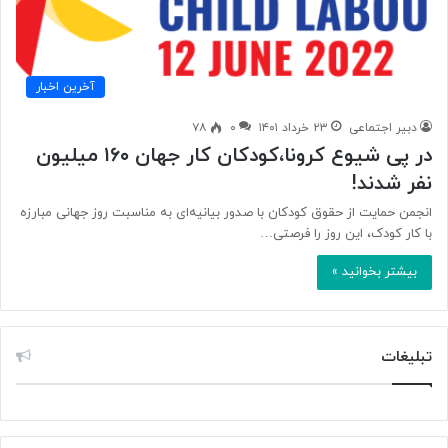
آخرین اخبار
دبیر اجتماعی
۲۳ خرداد ۱۴۰۱
۰
۷۸
در پی شیوع کرونا،کودکان کار جهان ۱۶۰ میلیون
نفر شدند!
انجمن حمایت از حقوق کودکان با صدور بیانیه‌ای به مناسبت روز جهانی مبارزه
با کار کودک، این روز را فرصتی…
بیشتر بخوانید »
تبلیغات