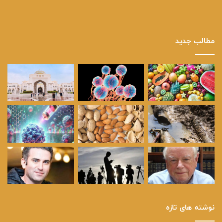
مطالب جدید
نوشته های تازه