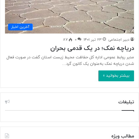
آخرین اخبار
دبیر اجتماعی
۲۳ تیر ۱۴۰۱
۰
۸۷
دریاچه نمک؛ در یک قدمی بحران
مدیر روابط عمومی اداره کل حفاظت محیط زیست استان گفت در صورت فعال
شدن دریاچه نمک به‎‌‎عنوان یک کانون گرد…
بیشتر بخوانید »
تبلیغات
مطالب ویژه