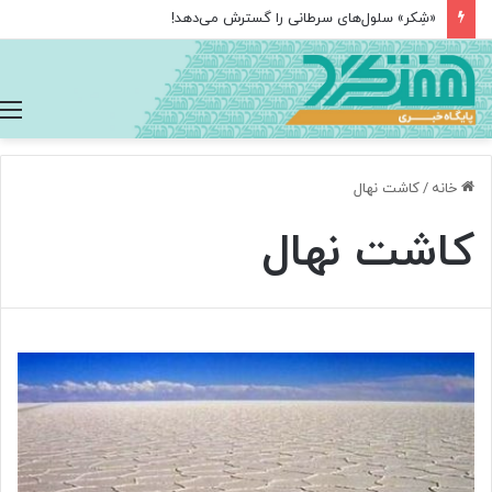
«شِکر» سلول‌های سرطانی را گسترش می‌دهد!
خانه
/
کاشت نهال
کاشت نهال