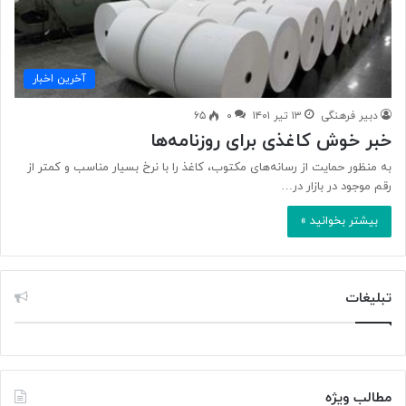
آخرین اخبار
دبیر فرهنگی
۱۳ تیر ۱۴۰۱
۰
۶۵
خبر خوش کاغذی برای روزنامه‌ها
به منظور حمایت از رسانه‌های مکتوب، کاغذ را با نرخ بسیار مناسب و کمتر از
رقم موجود در بازار در…
بیشتر بخوانید »
تبلیغات
مطالب ویژه