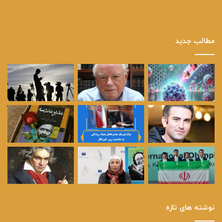
مطالب جدید
نوشته های تازه