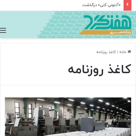
«آنتونی کنی» درگذشت
خانه
/
کاغذ روزنامه
کاغذ روزنامه