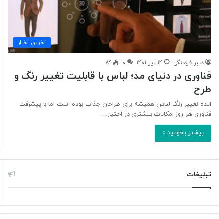
آخرین اخبار
دبیر فرهنگی
۱۴ تیر ۱۴۰۱
۰
۸۹
فناوری در دنیای مد؛ لباس با قابلیت تغییر رنگ و
طرح
ایده تغییر رنگ لباس همیشه برای طراحان جذاب بوده است اما با پیشرفت
فناوری هر روز امکانات بیشتری در اختیار…
بیشتر بخوانید »
تبلیغات