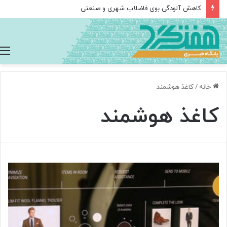
کاهش آلودگی بوی فاضلاب شهری و صنعتی
خانه
/
کاغذ هوشمند
کاغذ هوشمند