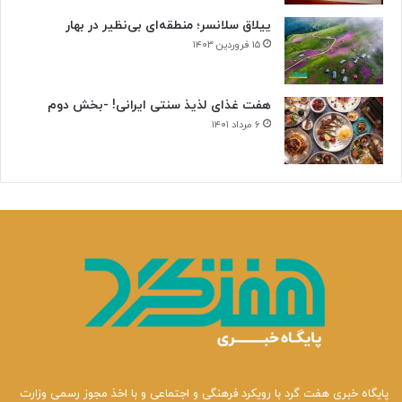
ن
ییلاق سلانسر؛ منطقه‌ای بی‌نظیر در بهار
ی
۱۵ فروردین ۱۴۰۳
هفت غذای لذیذ سنتی ایرانی! -بخش دوم
۶ مرداد ۱۴۰۱
پایگاه خبری هفت گرد با رویکرد فرهنگی و اجتماعی و با اخذ مجوز رسمی وزارت