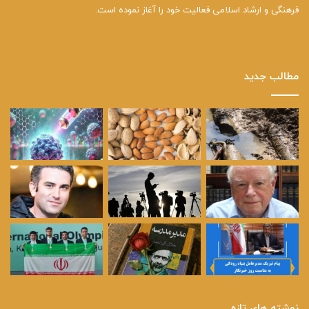
فرهنگی و ارشاد اسلامی فعالیت خود را آغاز نموده است.
مطالب جدید
نوشته های تازه