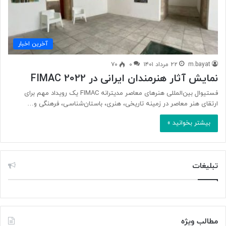
آخرین اخبار
m.bayat
۲۲ مرداد ۱۴۰۱
۰
۷۰
نمایش آثار هنرمندان ایرانی در FIMAC 2022
فستیوال بین‌المللی هنر‌های معاصر مدیترانه FIMAC یک رویداد مهم برای
ارتقای هنر معاصر در زمینه تاریخی، هنری، باستان‌شناسی، فرهنگی و…
بیشتر بخوانید »
تبلیغات
مطالب ویژه