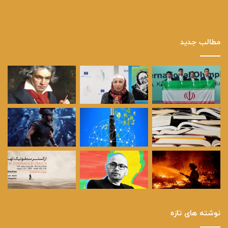
مطالب جدید
نوشته های تازه