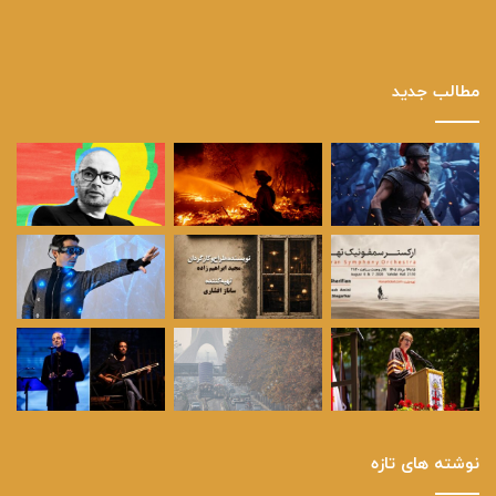
مطالب جدید
نوشته های تازه