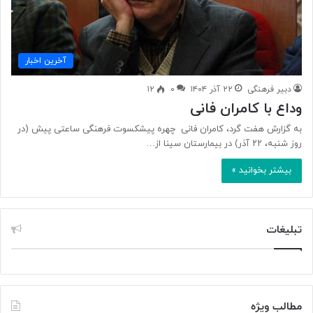
آخرین اخبار
دبیر فرهنگی
۲۲ آذر ۱۴۰۴
۰
۱۲
وداع با کامران فانی
به گزارش هفت گرد، کامران فانی چهره پیشکسوت فرهنگی ساعتی پیش (در
روز شنبه، ۲۲ آذر) در بیمارستان سینا از…
بیشتر بخوانید »
تبلیغات
مطالب ویژه