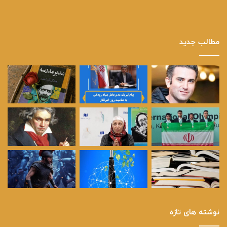
مطالب جدید
نوشته های تازه