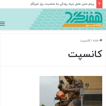
پیام مدیر عامل بنیاد رودکی به مناسبت روز خبرنگار
خانه
/
کانسپت
کانسپت