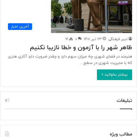
آخرین اخبار
دبیر فرهنگی
۲۳ تیر ۱۴۰۱
۰
۷۱
ظاهر شهر را با آزمون و خطا نازیبا نکنیم
هنرمند در فضای شهری چه میزان سهم دارد و چقدر ضرورت دارد آثاری هنری
که با مدیریت شهری در سطح…
بیشتر بخوانید »
تبلیغات
مطالب ویژه