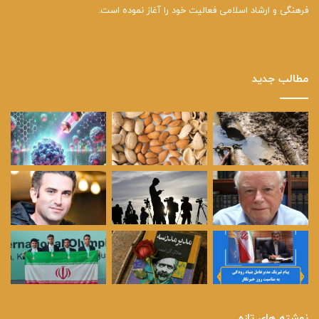
فرهنگی و ارشاد اسلامی فعالیت خود را آغاز نموده است.
مطالب جدید
نوشته های تازه