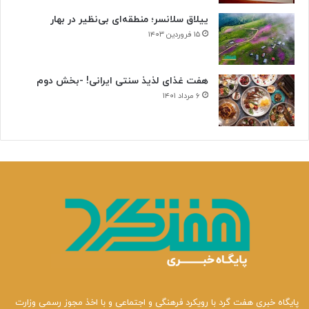
ن
ییلاق سلانسر؛ منطقه‌ای بی‌نظیر در بهار
ی
۱۵ فروردین ۱۴۰۳
هفت غذای لذیذ سنتی ایرانی! -بخش دوم
۶ مرداد ۱۴۰۱
پایگاه خبری هفت گرد با رویکرد فرهنگی و اجتماعی و با اخذ مجوز رسمی وزارت