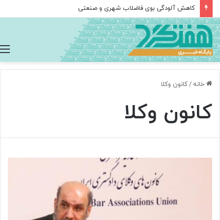
کاهش آلودگی بوی فاضلاب شهری و صنعتی
خانه
/
کانون وکلا
کانون وکلا