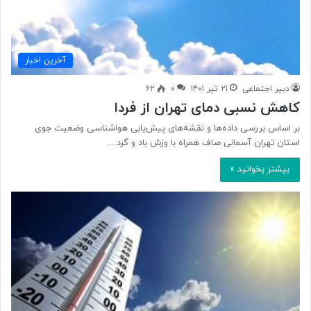
آخرین اخبار
دبیر اجتماعی
۲۱ تیر ۱۴۰۱
۰
۶۲
کاهش نسبی دمای تهران از فردا
بر اساس بررسی داده‌ها و نقشه‌های پیش‌یابی هواشناسی وضعیت جوی
استان تهران آسمانی صاف همراه با وزش باد و گرد…
بیشتر بخوانید »