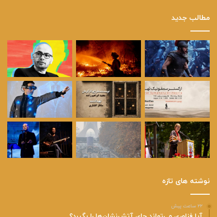
مطالب جدید
نوشته های تازه
۲۲ ساعت پیش
آیا فناوری می‌تواند جای آتش‌نشان‌ها را بگیرد؟