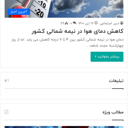
آخرین اخبار
دبیر اجتماعی
۱۲ تیر ۱۴۰۱
۰
۶۹
کاهش دمای هوا در نیمه شمالی کشور
دمای هوا در نیمه شمالی کشور بین ۴ تا ۷ درجه کاهش می یابد اما از روز
چهارشنبه‌ مجدد شاهد…
بیشتر بخوانید »
تبلیغات
مطالب ویژه