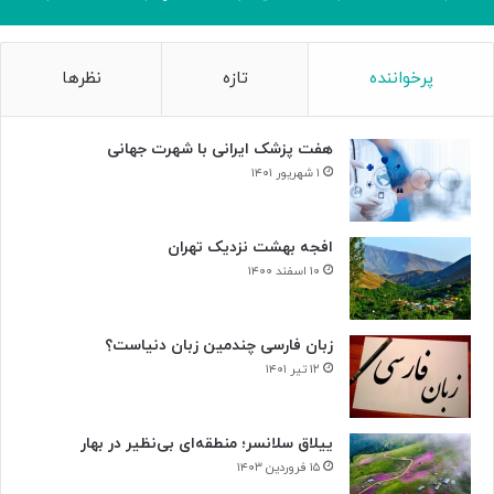
پرخواننده
تازه
نظرها
هفت پزشک ایرانی با شهرت جهانی
۱ شهریور ۱۴۰۱
افجه بهشت نزدیک تهران
۱۰ اسفند ۱۴۰۰
زبان فارسی چندمین زبان دنیاست؟
۱۲ تیر ۱۴۰۱
ییلاق سلانسر؛ منطقه‌ای بی‌نظیر در بهار
۱۵ فروردین ۱۴۰۳