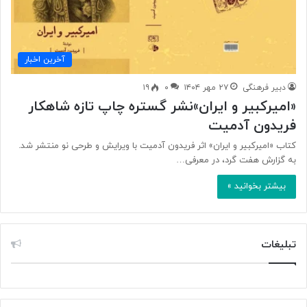
آخرین اخبار
دبیر فرهنگی
۲۷ مهر ۱۴۰۴
۰
۱۹
«امیرکبیر و ایران»نشر گستره چاپ تازه شاهکار
فریدون آدمیت
کتاب «امیرکبیر و ایران» اثر فریدون آدمیت با ویرایش و طرحی نو منتشر شد.
به گزارش هفت گرد، در معرفی…
بیشتر بخوانید »
تبلیغات