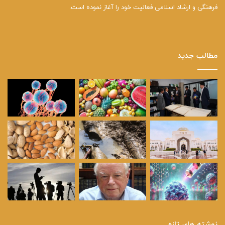
فرهنگی و ارشاد اسلامی فعالیت خود را آغاز نموده است.
مطالب جدید
نوشته های تازه