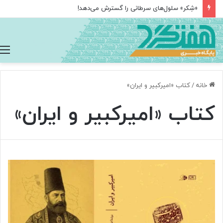
«شِکر» سلول‌های سرطانی را گسترش می‌دهد!
خانه
/
کتاب «امیرکبیر و ایران»
کتاب «امیرکبیر و ایران»