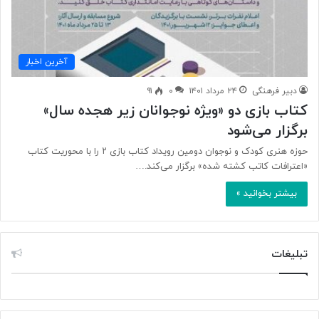
آخرین اخبار
دبیر فرهنگی
۲۴ مرداد ۱۴۰۱
۰
۹۱
کتاب بازی دو «ویژه نوجوانان زیر هجده سال»
برگزار می‌شود
حوزه هنری کودک و نوجوان دومین رویداد کتاب بازی ۲ را با محوریت کتاب
«اعترافات کاتب کشته شده» برگزار می‌کند.…
بیشتر بخوانید »
تبلیغات