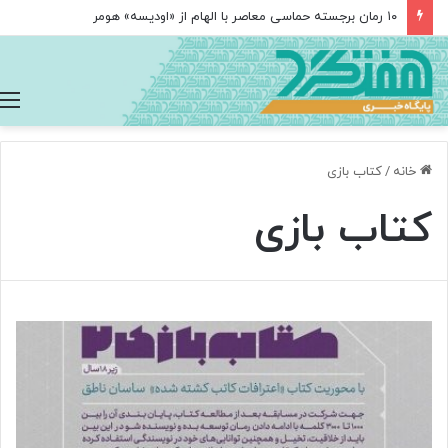
۱۰ رمان برجسته حماسی معاصر با الهام از «اودیسه» هومر
خانه
/
کتاب بازی
کتاب بازی