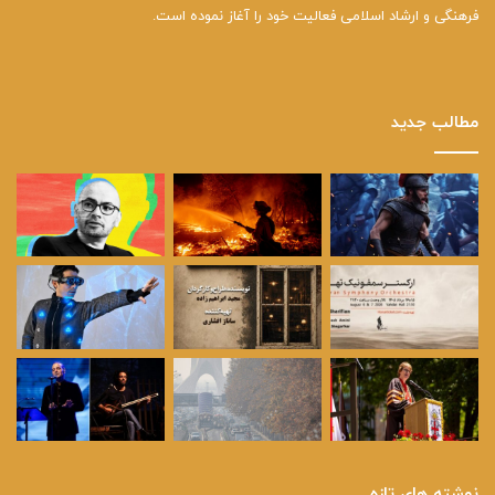
فرهنگی و ارشاد اسلامی فعالیت خود را آغاز نموده است.
مطالب جدید
نوشته های تازه