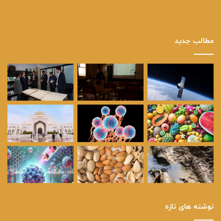
مطالب جدید
نوشته های تازه