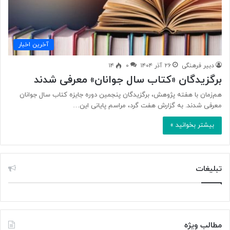
آخرین اخبار
دبیر فرهنگی
۲۶ آذر ۱۴۰۴
۰
۱۴
برگزیدگان «کتاب سال جوانان» معرفی شدند
هم‌زمان با هفته پژوهش، برگزیدگان پنجمین دوره جایزه کتاب سال جوانان
معرفی شدند. به گزارش هفت گرد، مراسم پایانی این…
بیشتر بخوانید »
تبلیغات
مطالب ویژه