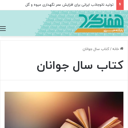
تولید نانوجاذب ایرانی برای افزایش عمر نگهداری میوه و گل
خانه
/
کتاب سال جوانان
کتاب سال جوانان