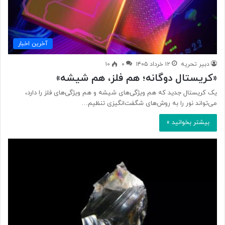
آخرین اخبار
دبیر تحریه
۱۲ خرداد ۱۴۰۵
۰
۱۰
«کریستال دوگانه؛ هم فلز، هم شیشه»
یک کریستال جدید که هم ویژگی‌های شیشه و هم ویژگی‌های فلز را دارد،
می‌تواند نور را به روش‌های شگفت‌انگیزی تنظیم…
بیشتر بخوانید »