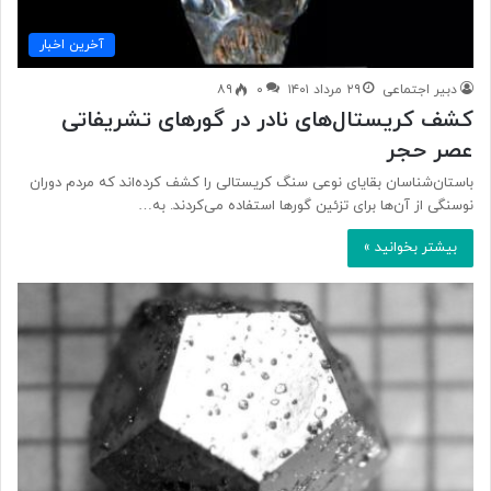
آخرین اخبار
دبیر اجتماعی
۲۹ مرداد ۱۴۰۱
۰
۸۹
کشف کریستال‌های نادر در گورهای تشریفاتی
عصر حجر
باستان‌شناسان بقایای نوعی سنگ کریستالی را کشف کرده‌اند که مردم دوران
نوسنگی از آن‌ها برای تزئین گورها استفاده می‌کردند. به…
بیشتر بخوانید »