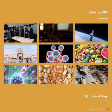
مطالب جدید
نوشته های تازه
۳ ساعت پیش