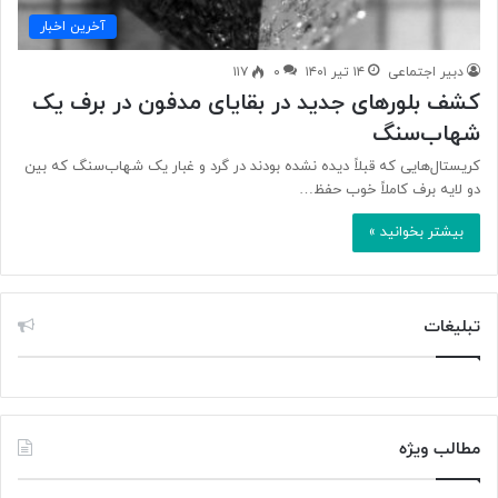
آخرین اخبار
دبیر اجتماعی
۱۴ تیر ۱۴۰۱
۰
۱۱۷
کشف بلورهای جدید در بقایای مدفون در برف یک
شهاب‌سنگ
کریستال‌هایی که قبلاً دیده نشده بودند در گرد و غبار یک شهاب‌سنگ که بین
دو لایه برف کاملاً خوب حفظ…
بیشتر بخوانید »
تبلیغات
مطالب ویژه