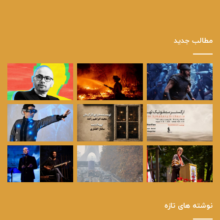
مطالب جدید
نوشته های تازه