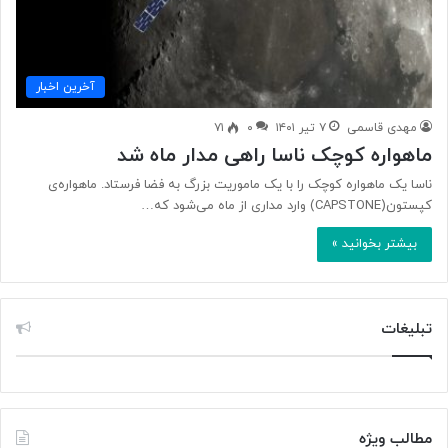
آخرین اخبار
مهدی قاسمی
۷ تیر ۱۴۰۱
۰
۷۱
ماهواره کوچک ناسا راهی مدار ماه شد
ناسا یک ماهواره کوچک را با یک ماموریت بزرگ به فضا فرستاد. ماهواره‌ی
کپستون(CAPSTONE) وارد مداری از ماه می‌شود که…
بیشتر بخوانید »
تبلیغات
مطالب ویژه