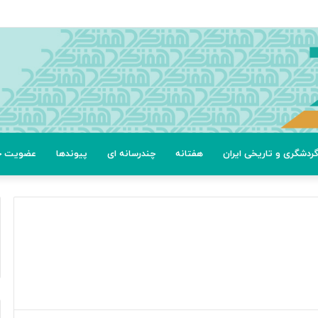
ردشگری و تاریخی ایران
هفتانه
چندرسانه ای
پیوندها
عضویت خب