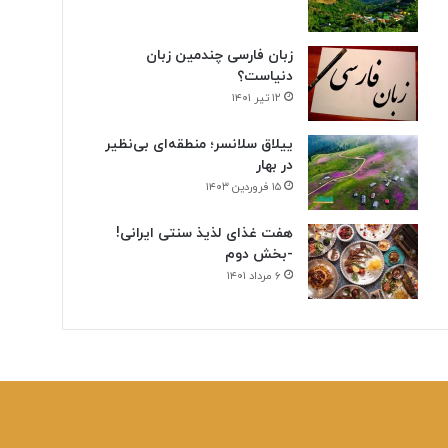
زبان فارسی چندمین زبان
دنیاست؟
۱۲ تیر ۱۴۰۱
ییلاق سلانسر؛ منطقه‌ای بی‌نظیر
در بهار
۱۵ فروردین ۱۴۰۳
هفت غذای لذیذ سنتی ایرانی!
-بخش دوم
۶ مرداد ۱۴۰۱