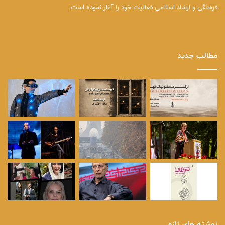
فرهنگی و ارشاد اسلامی فعالیت خود را آغاز نموده است.
مطالب جدید
نوشته های تازه