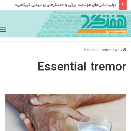
تولید لباس‌های هوشمند ایرانی با «حسگرهای پوشیدنی کریگامی»
خانه
/
Essential tremor
Essential tremor