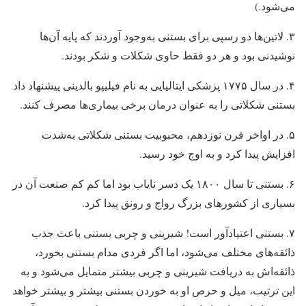
می‌شود.)
۳. لاتین‌ها دو رسپی برای بستنی به‌وجود آوردند که پایه آن‌ها
نوشیدنی بود و هر دو فقط حاوی شکلات و شکر بودند.
۴. در سال ۱۷۷۵ پزشکی ایتالیایی به نام فیلیپو بالدینی پیشنهاد داد
بستنی شکلاتی را به ‌عنوان درمان برخی بیماری‌ها مصرف کنند.
۵. در اواخر قرن نوزدهم، محبوبیت بستنی شکلاتی به‌شدت
افزایش پیدا کرد و به اوج خود رسید.
۶. بستنی تا سال ۱۸۰۰ یک دسر نایاب بود اما کم کم صنعت آن در
بسیاری از کشور‌های بزرگ رواج و رونق پیدا کرد.
۷. بستنی اعتیادآور است!
شیرینی و چربی بستنی باعث جذب
ذائقه‌های مختلف می‌شود، اما اگر فردی مدام بستنی بخورد،
ذائقه‌اش به دریافت شیرینی و چربی بیشتر متمایل می‌شود و به
این ترتیب، میل و حرص او به خوردن بستنی بیشتر و بیشتر خواهد