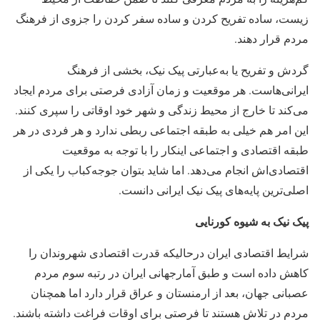
زیست، ساده تفریح کردن و ساده سفر کردن را جزوی از فرهنگ
مردم قرار دهند.
گردش و تفریح یا به‌عبارتی پیک نیک، بخشی از فرهنگ
ایرانی‌هاست. هر موقعیت و زمان آزادی فرصتی برای مردم ایجاد
می‌کند تا خارج از محیط زندگی و شهر خود اوقاتی را سپری کنند.
این امر هم خیلی به طبقه اجتماعی ربطی ندارد و هر فردی در هر
طبقه اقتصادی و اجتماعی اینکار را با توجه به موقعیت
اقتصادی‌اش انجام می‌دهد. اما شاید بتوان جوجه‌کباب را یکی از
اصلی‌ترین پایه‌های پیک نیک ایرانی دانست.
پیک نیک به شیوه کورنایی
شرایط اقتصادی ایران درحالیکه قدرت اقتصادی شهروندان را
کاهش داده است و طبق آمارجهانی ایران در رتبه سوم مردم
عصبانی جهان، بعد از ارمنستان و عراق قرار دارد اما همچنان
مردم در تلاش هستند تا فرصتی برای اوقات فراغت داشته باشند.