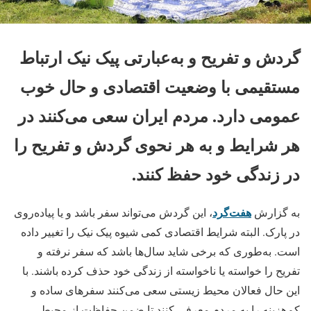
گردش و تفریح و به‌عبارتی پیک نیک ارتباط
مستقیمی با وضعیت اقتصادی و حال خوب
عمومی دارد. مردم ایران سعی می‌کنند در
هر شرایط و به هر نحوی گردش و تفریح را
در زندگی خود حفظ کنند.
هفت‌گرد
به گزارش
، این گردش می‌تواند سفر باشد و یا پیاده‌روی
در پارک. البته شرایط اقتصادی کمی شیوه پیک نیک را تغییر داده
است. به‌طوری که برخی شاید سال‌ها باشد که سفر نرفته و
تفریح را خواسته یا ناخواسته از زندگی خود حذف کرده باشند. با
این حال فعالان محیط زیستی سعی می‌کنند سفرهای ساده و
کم‌هزینه را به مردم معرفی کنند تا ضمن حفاظت از محیط