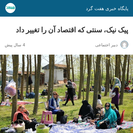
پایگاه خبری هفت گرد
پیک نیک، سنتی که اقتصاد آن را تغییر داد
دبیر اجتماعی
4 سال پیش