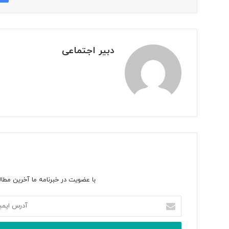
دبیر اجتماعی
با عضویت در خبرنامه ما آخرین مطال
آدرس
ایمیل
خود