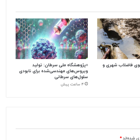
وی فاضلاب شهری و
«پژوهشگاه ملی سرطان: تولید
ویروس‌های مهندسی‌شده برای نابودی
سلول‌های سرطانی
۴ ساعت پیش
ی شده‌اند
*