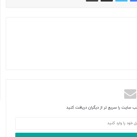
ب سایت را سریع تر از دیگران دریافت کنید