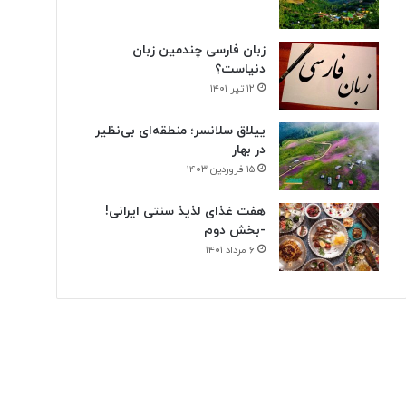
زبان فارسی چندمین زبان
دنیاست؟
۱۲ تیر ۱۴۰۱
ییلاق سلانسر؛ منطقه‌ای بی‌نظیر
در بهار
۱۵ فروردین ۱۴۰۳
هفت غذای لذیذ سنتی ایرانی!
-بخش دوم
۶ مرداد ۱۴۰۱