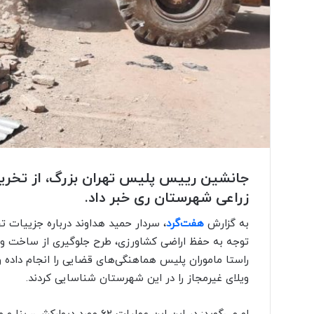
زراعی شهرستان ری خبر داد.
به گزارش
هفت‌گرد
توجه به حفظ اراضی کشاورزی، طرح جلوگیری از ساخت و س
ویلای غیرمجاز را در این شهرستان شناسایی کردند.