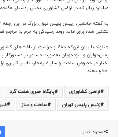
میلیارد ریال که در اراضی کشاورزی بخش روستای «گلج
تشکیل شده برای ادامه روند رسیدگی به جرم به مراجع ق
هداوند با بیان این‌که حفظ و حراست از بافت‌های کشاور
اطلاع دهند.
اراضی کشاورزی
پایگاه خبری هفت گرد
زئیس پلیس تهران
ساخت و ساز
غیر
اشتراک گذاری