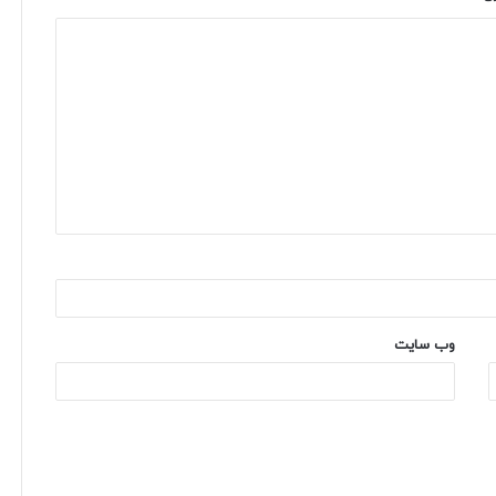
وب‌ سایت