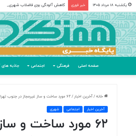
کاهش آلودگی بوی فاضلاب شهری و صن
یکشنبه ۱۸ مرداد ۱۴۰۵
خبر فوری
صفحه اصلی
فرهنگی
اجتماعی
جاذبه های گ
خانه
/
آخرین اخبار
/
۶۲ مورد ساخت و ساز غیرمجاز در جنوب تهران تخریب شد
آخرین اخبار
اجتماعی
شهری
۶۲ مورد ساخت و سا