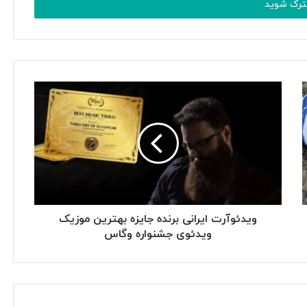
ویدئوآرت ایرانی برنده جایزه بهترین موزیک
ویدئوی جشنواره وگاس