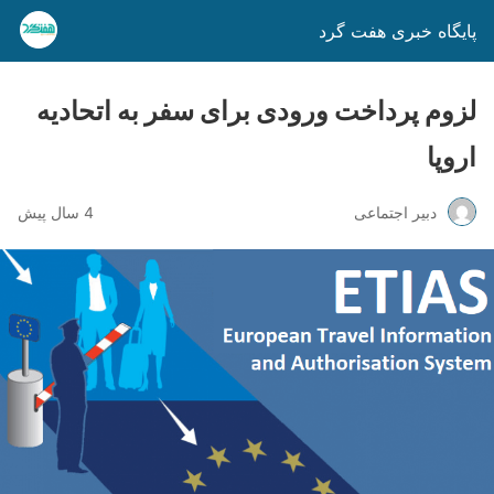
پایگاه خبری هفت گرد
لزوم پرداخت ورودی برای سفر به اتحادیه
اروپا
دبیر اجتماعی
4 سال پیش