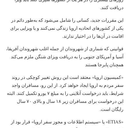
دریافت کنند.
این مقررات جدید، کسانی را شامل می‌شود که به‌طور دائم در
یکی از کشورهای اتحادیه اروپا زندگی نمی‌کنند و یا ویزایی برای
اقامت در آن‌ها را در اختیار ندارند.
قوانینی که شماری از شهروندان از جمله اغلب شهروندان آفریقا،
آسیا و آمریکای جنوبی را به دریافت ویزای شنگن ملزم می‌کند
همچنان پابرجا هستند
«کمیسیون اروپا» معتقد است این روش تغییر کوچکی در روند
سفر مردم به اروپا ایجاد خواهد کرد. از این رو، مسافران واجد
شرایط، باید درخواست آنلاینی را به مبلغ ۷ یورو تکمیل کنند. البته
این درخواست برای مسافران زیر ۱۸ سال و بالای ۷۰ سال
رایگان است.
«ETIAS» یا «سیستم اطلاعات و مجوز سفر اروپا» قرار بود از