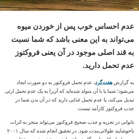
عدم احساس خوب پس از خوردن میوه
می‌تواند به این معنی باشد که شما نسبت
به قند اصلی موجود در آن یعنی فروکتوز
عدم تحمل دارید.
هفت‌گرد
به گزارش
، عدم تحمل فروکتوز به دو صورت ایجاد
می‌شود؛ شما یا با آن متولد شده‌اید که آن‌را به یک عدم تحمل ارثی
تبدیل می‌کند، یا عدم تحمل غذایی دارید که در آن بدن شما در
جذب فروکتوز کارآمد نیست.
ناتوانی در تجزیه و جذب صحیح فروکتوز می‌تواند منجر به اثرات
ناخوشایند طولانی‌مدت شود. در تحقیق انجام شده که سال ۲۰۰۱