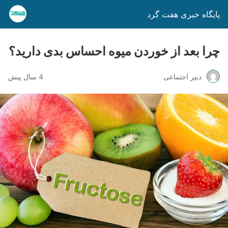
پایگاه خبری هفت گرد
چرا بعد از خوردن میوه احساس بدی دارید؟
دبیر اجتماعی
4 سال پیش