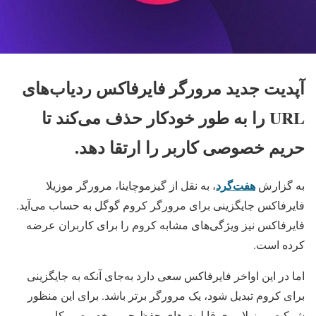
آپدیت جدید مرورگر فایرفاکس ردیاب‌های
URL را به طور خودکار حذف می‌کند تا
حریم خصوصی کاربر را ارتقا دهد.
هفت‌گرد
به گزارش
، به نقل از گیزموچاینا، مرورگر موزیلا
فایرفاکس جایگزینی برای مرورگر کروم گوگل به حساب می‌آید.
فایرفاکس نیز ویژگی‌های مشابه کروم را برای کاربران عرضه
کرده است.
اما در این اواخر فایرفاکس سعی دارد به‌جای آنکه به جایگزینی
برای کروم تبدیل شود، یک مرورگر برتر باشد. برای این منظور
شرکت موزیلا روی قابلیت های حفظ حریم خصوصی کاربر