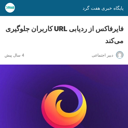
پایگاه خبری هفت گرد
فایرفاکس از ردیابی URL کاربران جلوگیری
می‌کند
دبیر اجتماعی
4 سال پیش