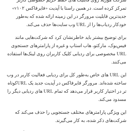
تمرکز کرده است. در همین راستا با آپدیت «فایرفاکس v۱۰۲»
جدیدترین قابلیت مرورگر در این زمینه ارائه شده که به‌طور
خودکار ردیاب‌ها را از URL وب سایت‌ها حذف می‌کند.
برای توضیح بیشتر باید خاطرنشان کرد که شرکت‌هایی مانند
فیس‌بوک، مارکتو، هاب استاپ و غیره از پارامترهای جستجوی
URL مخصوصی برای ردیابی کلیک کاربران روی لینک‌ها استفاده
می‌کنند.
این URL های خاص به‌طور کل برای ردیابی فعالیت کاربر در وب
ساخته شده‌اند. مرورگر فایرفاکس در آپدیت جدید یک URLکوتاه
تر در اختیار کاربر قرار می‌دهد که تمام URL های ردیابی دیگر را
مسدود می‌کند.
این ویژگی پارامترهای مختلف جستجویی را حذف می‌کند که
شرکت‌های ذکر شده، به کار می‌گیرند.