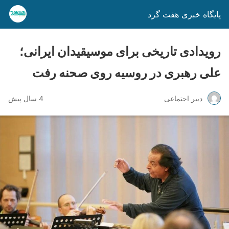
پایگاه خبری هفت گرد
رویدادی تاریخی برای موسیقیدان ایرانی؛
علی رهبری در روسیه روی صحنه رفت
دبیر اجتماعی
4 سال پیش