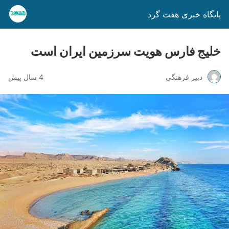
پایگاه خبری هفت گرد
خلیج فارس هویت سرزمین ایران است
دبیر فرهنگی
4 سال پیش