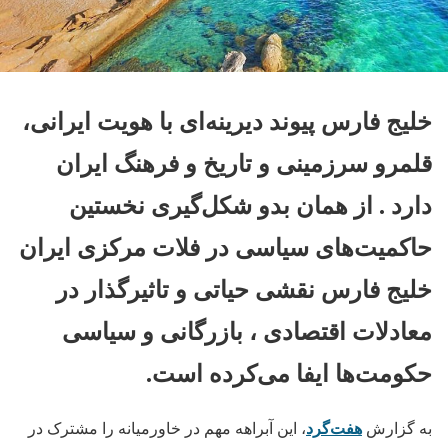
خلیج فارس پیوند دیرینه‌ای با هویت ایرانی،
قلمرو سرزمینی و تاریخ و فرهنگ ایران
دارد . از همان بدو شکل‌گیری نخستین
حاکمیت‌های سیاسی در فلات مرکزی ایران
خلیج فارس نقشی حیاتی و تاثیرگذار در
معادلات اقتصادی ، بازرگانی و سیاسی
حکومت‌ها ایفا می‌کرده است.
هفت‌گرد
به گزارش
، این آبراهه مهم در خاورمیانه را مشترک در