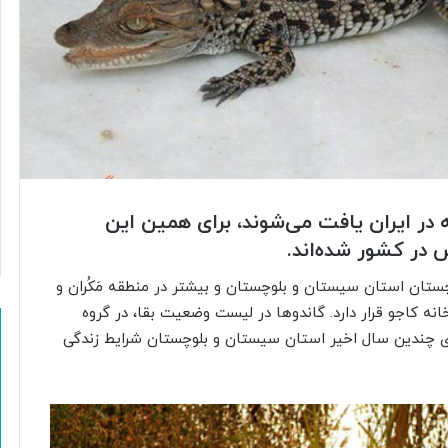
ه در ایران یافت می‌شوند، برای همین این
در کشور شده‌اند.
وچستان استان سیستان و بلوچستان و بیشتر در منطقه مَکُران و
 کاجو قرار دارد. گاندو‌ها در لیست وضعیت بقا، در گروه
های چندین سال اخیر استان سیستان و بلوچستان شرایط زندگی