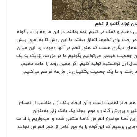
ن نوزاد گاندو از تخم
ی دهیم و کمک می‌کنیم زنده بمانند. در این مزرعه با این گونه
ر رفت برای تخم‌ها اتفاق بیفتد. با این روش تا به امروز بیش
ه‌های دیگری هست که هنوز تخم در آنها وجود دارد. این میزان
 جمعیت طبیعی می‌توانیم بگوئیم ما در مزرعه، نزدیک به یک
اول توانستیم تولید کنیم. اگر همین روند را ادامه دهیم،
هد رفت. و ما یک جمعیت پشتیبان در مزرعه فراهم می‌کنیم.
 هم حائز اهمیت است و آن ایجاد بانک ژن مناسب از تمساح
یر و پرورش گاندو و دوم ایجاد یک بانک ژنی به‌عنوان
ین فعلا موضوع انقراض کاملا منتفی شده و امیدواریم با ادامه
جایی برسیم که این‌گونه را به طور کامل از خطر انقراض نجات