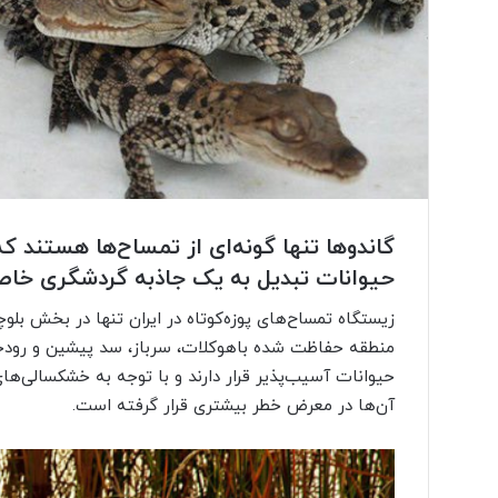
گاندو‌ها تنها گونه‌ای از تمساح‌ها هستند ک
حیوانات تبدیل به یک جاذبه گردشگری خاص 
زیستگاه تمساح‌های پوزه‌کوتاه در ایران تنها در بخش بل
منطقه حفاظت شده باهوکلات، سرباز، سد پیشین و رودخانه
حیوانات آسیب‌پذیر قرار دارند و با توجه به خشکسالی‌
آن‌ها در معرض خطر بیشتری قرار گرفته است.