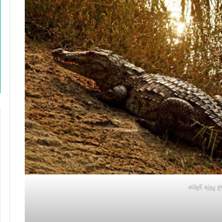
 پوزه کوتاه