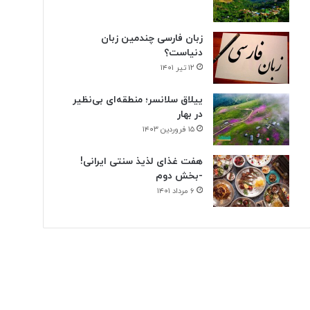
زبان فارسی چندمین زبان
دنیاست؟
۱۲ تیر ۱۴۰۱
ییلاق سلانسر؛ منطقه‌ای بی‌نظیر
در بهار
۱۵ فروردین ۱۴۰۳
هفت غذای لذیذ سنتی ایرانی!
-بخش دوم
۶ مرداد ۱۴۰۱