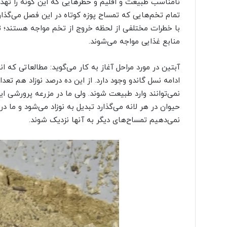
نامناسب طبیعت و اقلیم و خطرهایی که این گونه را تهدید
تمام تخم‌هایی که تمساح پوزه کوتاه در این فصل می‌گذارد ی
با خطرات مختلفی از لحظه خروج از تخم مواجه هستند؛ تو
منابع غذایی مواجه می‌شوند.
آبتین در مورد مراحل آغاز به کار می‌گوید: مطالعاتی که ا
ادامه نسل گاندو وجود دارد. از این ده درصد نوزاد هم تعد
حیوان در هر لانه می‌گذارد تبدیل به نوزاد می‌شود و ما د
نمی‌دهیم تمساح‌های دیگر به آنها نزدیک شوند.