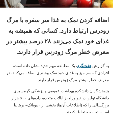
اضافه کردن نمک به غذا سر سفره با مرگ
زودرس ارتباط دارد. کسانی که همیشه به
غذای خود نمک می‌زنند ۲۸ درصد بیشتر در
معرض خطر مرگ زودرس قرار دارند.
هفت‌گرد
به گزارش
، یک مطالعه مهم جدید نشان داده است،
افرادی که سر میز به غذای خود نمک بیشتری اضافه می‌کنند، در
معرض خطر بیشتر مرگ زودرس قرار دارند.
پژوهشگران دانشکده بهداشت عمومی و پزشکی گرمسیری
دانشگاه تولین در نیواورلیانز ایالات متحده، داده‌های ۵۰۰ هزار
بزرگسالی را که [اطلاعات آن‌ها] بخشی از «بیوبانک» بریتانیا
است، تجزیه و تحلیل کردند.