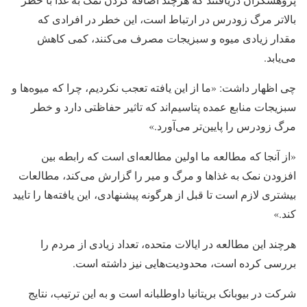
بالاتر مرگ زودرس در ارتباط است، این خطر در افرادی که
مقدار زیادی میوه و سبزیجات مصرف می‌کنند، کمی کاهش
می‌یابد.
چی اظهار داشت: «ما از این یافته تعجب نکردیم، چرا که میوه‌ها و
سبزیجات منابع عمده پتاسیم‌اند که تاثیر حفاظتی دارد و خطر
مرگ زودرس را پایین‌تر می‌آورد.»
«از آنجا که مطالعه ما اولین مطالعه‌ای است که رابطه بین
افزودن نمک به غذاها و مرگ و میر را گزارش می‌کند، مطالعات
بیشتری لازم است تا قبل از هرگونه پیشنهادی، این یافته‌ها را تایید
کند.»
هرچند این مطالعه در ایالات متحده، تعداد زیادی از مردم را
بررسی کرده است، محدودیت‌هایی نیز داشته است.
شرکت در بیوبانک بریتانیا داوطلبانه است و به این ترتیب، نتایج