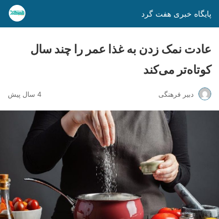
پایگاه خبری هفت گرد
عادت‌ نمک زدن به غذا عمر را چند سال
کوتاه‌تر می‌کند
دبیر فرهنگی
4 سال پیش