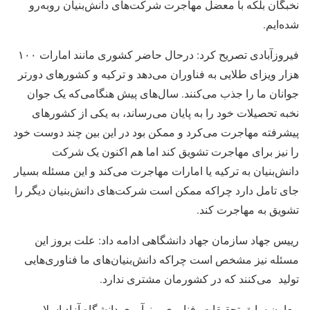
نخبگان بلکه با معضل مهاجرت شرکت‌های دانش‌بنیان روبه‌رو
شده‌ایم.
فیروزآبادی تصریح کرد: درحال حاضر کشوری مانند امارات ۱۰۰
هزار ویزای طلایی به فناوران می‌دهد و ترکیه و کشورهای دورتر
جوانان ما را جذب می‌کنند. سال‌های پیش هنگامی‌که یک جوان
نخبه تحصیلات خود را به پایان می‌رساند، به یکی از کشورهای
پیشرفته مهاجرت می‌کرد و ممکن بود در این بین چند دوست خود
را نیز برای مهاجرت تشویق کند اما هم اکنون یک شرکت
دانش‌بنیان به ترکیه یا امارات مهاجرت می‌کند و این مسئله بسیار
جای تامل دارد چراکه ممکن است شرکت‌های دانش‌بنیان دیگر را
تشویق به مهاجرت کند.
رییس جهاد سازمان جهاد دانشگاهی ادامه داد: علت بروز این
مسئله نیز مشخص است چراکه دانش‌بنیان‌های ما فناوری‌هایی
تولید می‌کنند که در کشورمان مشتری ندارد.
معاون سابق تحقیقات، فناوری و نوآوری دانشگاه آزاد اسلامی