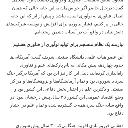
گفت: درحال حاضر اگر حواس‌مان به این خانه خالی که همان
اتصال فناوری به نوآوری است، نباشد و پیش از این‌که این خانه
خالی را پر کنیم، فشار بیاوریم برای افزایش و توسعه شرکت‌های
دانش‌بنیان در واقع آب در آسیاب دشمن ریخته‌ایم.
نیازمند یک نظام منسجم برای تولید نوآوری از فناوری هستیم
این عضو هیات علمی دانشگاه صنعتی شریف گفت: آمریکایی‌ها
حدود چهاردهه پیش مکانی به نام پارک‌های علم و فناوری
راه‌اندازی کرده‌اند، دلیل این کار نیز این بود که آمریکا درگیر جنگ
سرد با شوروی بود و تمام آزمایشگاه‌ها و پژوهشگاه‌ها و مراکز
صنعتی و دکترین علم در اختیار بخش دفاعی این کشور بود و
وضع اقتصاد عمومی این کشور ۳۵ سال پیش درخشان نبود. در
واقع سایه جنگ سرد همه‌جا گسترده شده و تمام علم در اختیار
دفاع بود.
دهقانی فیروزآبادی افزود: هنگامی‌که ۳۰ سال پیش شوروی