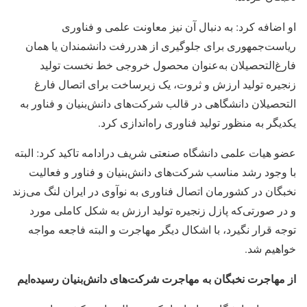
او اضافه کرد: به دنبال آن نیز معاونت علمی و فناوری
ریاست‌جمهوری برای جلوگیری از هدررفت دانشمندان یا همان
فارغ‌التحصیلان به‌عنوان محصول خروجی خط نخست تولید
زنجیره تولید ارزش و ثروت، یک زیرساخت برای اتصال فارغ
التحصیلان دانشگاهی در قالب شرکت‌های دانش‌بنیان و فناور به
یکدیگر به منظور تولید فناوری راه‌اندازی کرد.
عضو هیات علمی دانشگاه صنعتی شریف درادامه تاکید کرد: البته
با وجود رشد مناسب شرکت‌های دانش‌بنیان و فناور و فعالیت
نخبگان در کشورمان اتصال فناوری به نوآوی در ایران لنگ می‌زند
و در صورتی‌که پازل زنجیره تولید ارزش به شکل کاملی مورد
توجه قرار نگیرد، با اشکال دیگر مهاجرت و البته فاجعه مواجه
خواهیم شد.
از مهاجرت نخبگان به مهاجرت شرکت‌های دانش‌بنیان رسیده‌ایم