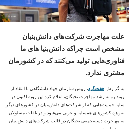
علت مهاجرت شرکت‌های دانش‌بنیان
مشخص است چراکه دانش‌بنیا‌ های ما
فناوری‌هایی تولید می‌کنند که در کشورمان
مشتری ندارد.
هفت‌گرد
به گزارش
، رییس سازمان جهاد دانشگاهی با انتقاد از
روند رو به رشد مهاجرت نخبگان، اعلام کرد این رویه اکنون در
سایه حمایت‌هایی که از شرکت‌های دانش‌بنیان در کشورهای دیگر
به‌ویژه کشورهای همسایه و عربی می‌شود و در غفلت مسئولان،
به مهاجرت دسته‌جمعی نخبگان در قالب شرکت‌های دانش‌بنیان
رسیده است.