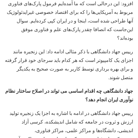
افزود: این درحالی است که ما آمده‌ایم فرمول پارک‌های فناوری
مربوط به آمریکایی‌ها را که برای اقتصاد خصوصی غیرایدئولوژیک
آنها طراحی شده است، اینجا و در ایران کپی کرده‌ایم. سوال
این‌جاست که انصافا چقدر پارک‌های علم و فناوری موفق
بوده‌اند؟
رییس جهاد دانشگاهی با ذکر مثالی ادامه داد: این زنجیره مانند
اجزای یک کامپیوتر است که هر کدام باید سرجای خود قرار گرفته
و برای بهره برداری توسط کاربر به صورت صحیح به یکدیگر
متصل شوند.
جهاد دانشگاهی چه اقدام اساسی می تواند در اصلاح ساختار نظام
نوآوری ایران انجام دهد؟
رییس جهاد دانشگاهی در ادامه با اشاره به اجزا یک زنجیره تولید
ارزش و ثروت در جامعه که شامل اندیشکده، کرسی آزاد
اندیشی، دانشگاه‌ها و مراکز علمی، مراکز فناوری،