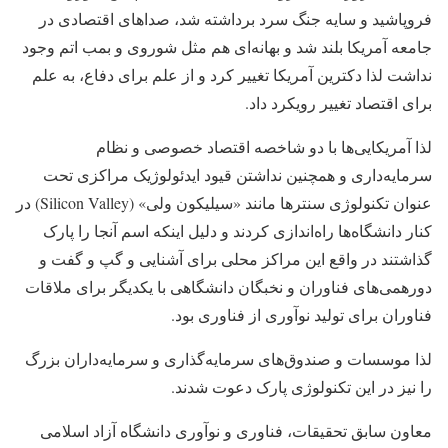
فروپاشید و سایه جنگ سرد برداشته شد، صداهای اقتصادی در
جامعه آمریکا بلند شد و بهانه‌ای هم مثل شوروی و بمب اتم وجود
نداشت لذا دکترین آمریکا تغییر کرد و از علم برای دفاع، به علم
برای اقتصاد تغییر رویکرد داد.
لذا آمریکایی‌ها با دو شاخصه اقتصاد خصوصی و نظام
سرمایه‌داری و همچنین نداشتن قیود ایدئولوژیک مراکزی تحت
عنوان تکنولوژی سنترها مانند «سیلیکون ولی» (Silicon Valley) در
کنار دانشگاه‌ها راه‌اندازی کردند و دلیل اینکه اسم آنجا را پارک
گذاشتند در واقع این مراکز محلی برای آشنایی و گپ و گفت و
دورهمی‌های فناوران و نخبگان دانشگاهی با یکدیگر برای ملاقات
فناوران برای تولید نوآوری از فناوری بود.
لذا موسسات و صندوق‌های سرمایه‌گذاری و سرمایه‌داران بزرگ
را نیز در این تکنولوژی پارک دعوت شدند.
معاون سابق تحقیقات، فناوری و نوآوری دانشگاه آزاد اسلامی