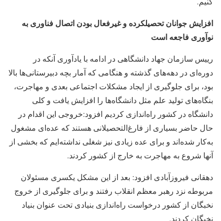
کنیم.
افزایش جوانان تحصیلکرده و غیرفعال بودن اتصال فناوری به
نوآوری فاجعه است
رییس سازمان جهاد دانشگاهی در ادامه با یادآوری آنکه در
دوره‌ای در دهه‌های گذشته و هنگامی که آمار بچه دبیرستانی‌ها بالا
بود، برای جلوگیری از ایجاد مشکلات اجتماعی بعدی و مهاجرت،
بنگاه‌های تولید علم مثل دانشگاه‌ها را افزایش یافت و کلی
دانشگاه در کشور راه‌اندازی کردیم افزود:خروجی این اقدام در
حال حاضر بسیاری از فارغ‌التحصیلانی هستند که عده‌ای مشغول
به‌کار شده‌اند و برای عده زیادی نیز شغلی نداشته‌ایم که بخشی از
آنها شروع به مهاجرت به خارج از کشور کردند.
دهقانی فیروزآبادی افزود: بعد از این مشکل یکسری مسئولان
مربوطه نزد رهبر معظم انقلاب رفتند و برای جلوگیری از خروج
نخبگان از کشور درخواست راه‌اندازی بنیادی تحت عنوان بنیاد
نخبگان کردند.