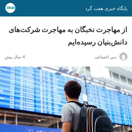
پایگاه خبری هفت گرد
از مهاجرت نخبگان به مهاجرت شرکت‌های
دانش‌بنیان رسیده‌ایم
دبیر اجتماعی
4 سال پیش