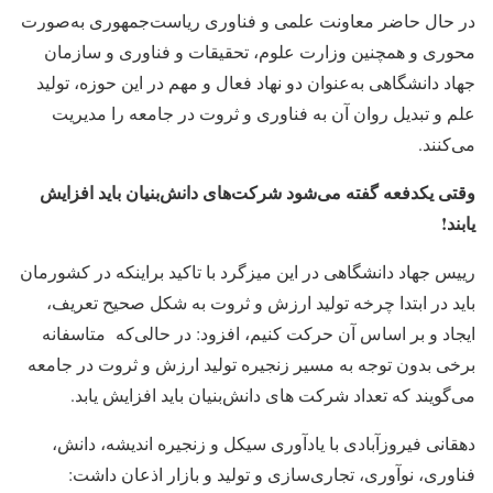
در حال حاضر معاونت علمی و فناوری ریاست‌جمهوری به‌صورت
محوری و همچنین وزارت علوم، تحقیقات و فناوری و سازمان
جهاد دانشگاهی به‌عنوان دو نهاد فعال و مهم در این حوزه، تولید
علم و تبدیل روان آن به فناوری و ثروت در جامعه را مدیریت
می‌کنند.
وقتی یکدفعه گفته می‌شود شرکت‌های دانش‌بنیان باید افزایش
یابند
!
رییس جهاد دانشگاهی در این میزگرد با تاکید براینکه در کشورمان
باید در ابتدا چرخه تولید ارزش و ثروت به شکل صحیح تعریف،
ایجاد و بر اساس آن حرکت کنیم، افزود: در حالی‌که متاسفانه
برخی بدون توجه به مسیر زنجیره تولید ارزش و ثروت در جامعه
می‌گویند که تعداد شرکت های دانش‌بنیان باید افزایش یابد.
دهقانی فیروزآبادی با یادآوری سیکل و زنجیره اندیشه، دانش،
فناوری، نوآوری، تجاری‌سازی و تولید و بازار اذعان داشت: