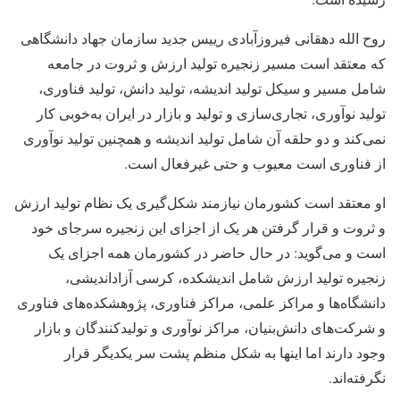
روح الله دهقانی فیروزآبادی رییس جدید سازمان جهاد دانشگاهی
که معتقد است مسیر زنجیره تولید ارزش و ثروت در جامعه
شامل مسیر و سیکل تولید اندیشه، تولید دانش، تولید فناوری،
تولید نوآوری، تجاری‌سازی و تولید و بازار در ایران به‌خوبی کار
نمی‌کند و دو حلقه آن شامل تولید اندیشه و همچنین تولید نوآوری
از فناوری است معیوب و حتی غیرفعال است.
او معتقد است کشورمان نیازمند شکل‌گیری یک نظام تولید ارزش
و ثروت و قرار گرفتن هر یک از اجزای این زنجیره سرجای خود
است و می‌گوید: در حال حاضر در کشورمان همه اجزای یک
زنجیره تولید ارزش شامل اندیشکده، کرسی آزاداندیشی،
دانشگاه‌ها و مراکز علمی، مراکز فناوری، پژوهشکده‌های فناوری
و شرکت‌های دانش‌بنیان، مراکز نوآوری و تولیدکنندگان و بازار
وجود دارند اما اینها به شکل منظم پشت سر یکدیگر قرار
نگرفته‌اند.