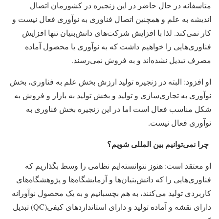
متاسفانه در حال حاضر در این زنجیره در کشورمان اتصال
اندیشه به علم و همچنین اتصال فناوری به نوآوری فعال نیست و
کار نمی‌کند. لذا با افزایش شرکت‌های دانش‌بنیان تنها افزایش
فناوری‌هایی را خواهیم داشت که به نوآوری یا محصول آماده
مصرف تبدیل نشده‌اند و به فروش نمی‌رسند.
او افزود: البته در زنجیره تولید ارزش بخش علم به فناوری، بخش
نوآوری به تجاری‌سازی و تولید و بخش تولید به بازار و فروش به
شکل مناسب فعال است اما در این زنجیره بخش فناوری به
نوآوری فعال نیست.
چرا نمی‌توانیم بین المللی شویم؟
او معتقد است: هنوز نتوانسته‌ایم نظامی را وسط بگذاریم که
فناوری‌هایی را که دانش‌بنیان‌ها و آزمایشگاه‌ها و پژوهشگاه‌های
کاربردی تولید می‌کنند، به هم بچسبانیم و به یک محصول نوآورانه
دارای نقشه و آماده تولید و دارای استانداردهای کیفی(QC) تبدیل