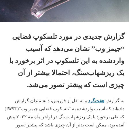
گزارش جدیدی در مورد تلسکوپ فضایی
“جیمز وب” نشان می‌دهد که آسیب
واردشده به این تلسکوپ در اثر برخورد با
یک ریزشهاب‌سنگ، احتمالا بیشتر از آن
چیزی است که پیشتر تصور می‌شد.
هفت‎‌گرد
به گزارش
و به نقل از فوربس، دانشمندان گزارش
داده‌اند که آسیب واردشده به “تلسکوپ فضایی جیمز وب”(JWST)
که طی برخورد با یک ریزشهاب‌سنگ در اواخر ماه مه ۲۰۲۲ پیش
آمده بود، ممکن است بدتر از آن چیزی باشد که پیشتر تصور