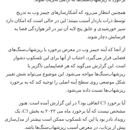
همچنین انتظار می‌رود که آشکارسازهای جیمز وب به تدریج
توسط ذرات باردار آسیب ببینند؛ این در حالی است که امکان دارد
سپر خورشیدی و عایق پنج لایه آن نیز در اثر هوازدگی فضا به
فرسایش دچار شوند.
از آنجا که آینه جیمز وب در معرض برخورد با ریزشهاب‌سنگ‌های
فضایی قرار می‌گیرد، اجتناب از آنها برای این تلسکوپ دشوار
است. این گزارش می‌گوید که هر فضاپیمایی ناگزیر با
ریزشهاب‌سنگ‌ها مواجه می‌شود. این موضوع می‌تواند شش تغییر
شکل موضعی روی سطح آینه اصلی را توجیه کند که به برخورد
ریزشهاب‌ها نسبت داده می‌شود.
آیا برخورد C3 اتفاقی بود؟ در این گزارش آمده است: هنوز
مشخص نیست که آیا برخورد ماه می ۲۰۲۲ به بخش C3، یک
رویداد نادر بود یا این که تلسکوپ ممکن است بیشتر از مدل‌سازی
پیش از پرتاب، در معرض آسیب ریزشهاب‌سنگ‌ها باشد.