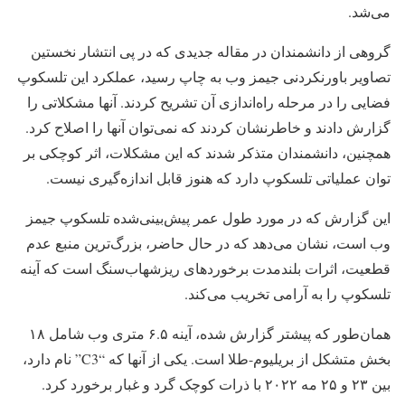
می‌شد.
گروهی از دانشمندان در مقاله جدیدی که در پی انتشار نخستین
تصاویر باورنکردنی جیمز وب به چاپ رسید، عملکرد این تلسکوپ
فضایی را در مرحله راه‌اندازی آن تشریح کردند. آنها مشکلاتی را
گزارش دادند و خاطرنشان کردند که نمی‌توان آنها را اصلاح کرد.
همچنین، دانشمندان متذکر شدند که این مشکلات، اثر کوچکی بر
توان عملیاتی تلسکوپ دارد که هنوز قابل اندازه‌گیری نیست.
این گزارش که در مورد طول عمر پیش‌بینی‌شده تلسکوپ جیمز
وب است، نشان می‌دهد که در حال حاضر، بزرگ‌ترین منبع عدم
قطعیت، اثرات بلندمدت برخوردهای ریزشهاب‌سنگ است که آینه
تلسکوپ را به آرامی تخریب می‌کند.
همان‌طور که پیشتر گزارش شده، آینه ۶.۵ متری وب شامل ۱۸
بخش متشکل از بریلیوم-طلا است. یکی از آنها که “C3” نام دارد،
بین ۲۳ و ۲۵ مه ۲۰۲۲ با ذرات کوچک گرد و غبار برخورد کرد.