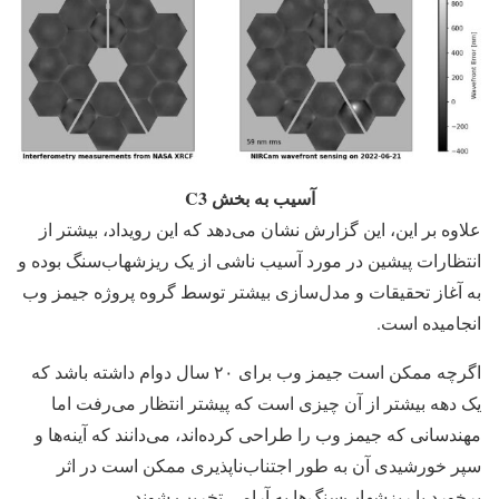
آسیب به بخش C3
علاوه بر این، این گزارش نشان می‌دهد که این رویداد، بیشتر از
انتظارات پیشین در مورد آسیب ناشی از یک ریزشهاب‌سنگ بوده و
به آغاز تحقیقات و مدل‌سازی بیشتر توسط گروه پروژه جیمز وب
انجامیده است.
اگرچه ممکن است جیمز وب برای ۲۰ سال دوام داشته باشد که
یک دهه بیشتر از آن چیزی است که پیشتر انتظار می‌رفت اما
مهندسانی که جیمز وب را طراحی کرده‌اند، می‌دانند که آینه‌ها و
سپر خورشیدی آن به طور اجتناب‌ناپذیری ممکن است در اثر
برخورد با ریزشهاب‌سنگ‌ها به آرامی تخریب شوند.