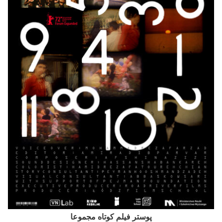
پوستر فیلم کوتاه مجموعا