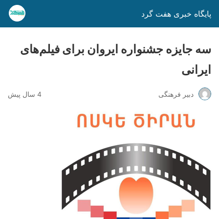
پایگاه خبری هفت گرد
سه جایزه جشنواره ایروان برای فیلم‌های
ایرانی
دبیر فرهنگی
4 سال پیش