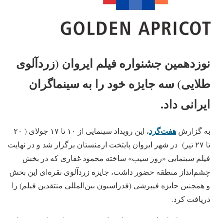
نوزدهمین جشنواره فیلم ایروان (زردآلوی
طلایی) سه جایزه خود را به سینماگران
ایرانی داد.
هفت‌گرد
به گزارش
، این رویداد سینمایی از ۱۰ تا ۱۷ جولای ( ۲۰
تا ۲۷ تیر) در شهر ایروان پایتخت ارمنستان برگزار شد و در نهایت
فیلم سینمایی «روز سیب» ساخته محمود غفاری که در بخش
چشم‌انداز منطقه حضور داشت، جایزه زردآلوی نقره‌ای این بخش
و همچنین جایزه فیپرشی (فدراسیون بین‌المللی منتقدین فیلم) را
دریافت کرد.