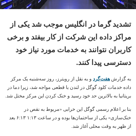
تشدید گرما در انگلیس موجب شد یکی از
مراکز داده این شرکت از کار بیفتد و برخی
کاربران نتوانند به خدمات مورد نیاز خود
دسترسی پیدا کنند.
هفت‎‌گرد
به گزارش
و به نقل از رویترز، روز سه‌شنبه یک مرکز
داده خدمات کلود گوگل در لندن با قطعی مواجه شد، زیرا دما در
بریتانیا به بالاترین حد خود رسید و خنک کردن این مرکز مختل شد.
بنا بر اعلام رسمی گوگل این خرابی «مربوط به نقص در
خنک‌سازی» یکی از ساختمان‌ها بوده و در ساعت ۱:۱۳ ۶:۱۳ بعد
از ظهر به وقت محلی آغاز شد.