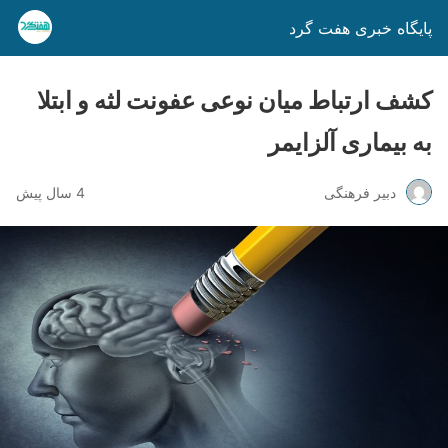
پایگاه خبری هفت گرد
کشف ارتباط میان نوعی عفونت لثه و ابتلا
به بیماری آلزایمر
دبیر فرهنگی
4 سال پیش