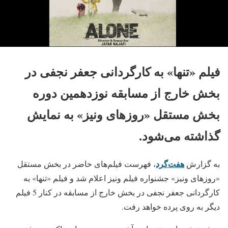
فیلم «تنها» به کارگردانی جعفر نجفی در
بخش خارج از مسابقه نوزدهمین دوره
بخش مستقل «روزهای ونیز» به نمایش
گذاشته می‌شود.
هفت‌گرد
به گزارش
، فهرست فیلم‌های خاضر در بخش مستقل
«روزهای ونیز» جشنواره فیلم ونیز اعلام شد و فیلم «تنها» به
کارگردانی جعفر نجفی در بخش خارج از مسابقه در کنار 5 فیلم
دیگر به روی پرده خواهد رفت.