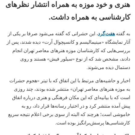
هنری و خود موزه به همراه انتشار نظرهای
کارشناسی به همراه داشت.
هفت‌گرد
به گفته
، این حشراتی که گفته می‌شود صرفا بر یکی از
آثار نمایشگاه «مینیمالیسم و کانسپچوال آرت» دیده شدند، پس از
بررسی‌هایی که کارشناسان موزه هنرهای معاصر تهران انجام
دادند، مشخص شد که از نوع «سیلور فیش» هستند و روی
دستمال دیده می‌شوند.
اخبار و حاشیه‌های مرتبط با این اتفاق که با تیتر «هجوم حشرات
به موزه هنرهای معاصر تهران» منتشر شده بودند، چند روزی
است که با بیانیه‌ای که این مکان فرهنگی و هنری درباره اتفاق
پیش آمده منتشر کرد و در اختیار رسانه‌ها قرار داد، رو به
خاموشی است؛ هرچند که البته از سوی برخی اعلام نتیجه سریع
کارشناسی‌ها پرسش‌برانگیز بوده است.