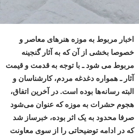
اخبار مربوط به موزه هنرهای معاصر و
خصوصا بخشی از آن که به آثار گنجینه
مربوط می شود ـ با توجه به قدمت و قیمت
آثار ـ همواره دغدغه مردم، کارشناسان و
البته رسانه‌ها بوده است. در آخرین اتفاق،
هجوم حشرات به موزه که عنوان می‌شود
صرفا محدود به یک اثر بوده، خبرساز شد
که در ادامه توضیحاتی را از سوی معاونت