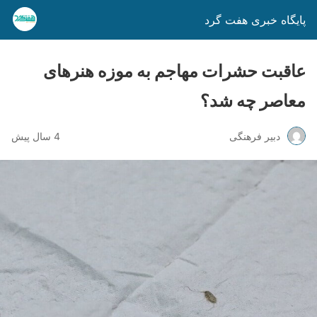
پایگاه خبری هفت گرد
عاقبت حشرات مهاجم به موزه هنرهای
معاصر چه شد؟
دبیر فرهنگی
4 سال پیش