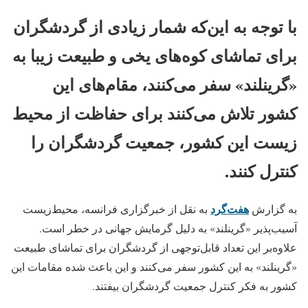
با توجه به این‌که شمار زیادی از گردشگران
برای تماشای کوه‌های یخی و طبیعت زیبا به
«گرینلند» سفر می‌کنند، مقام‌های این
کشور تلاش می‌کنند برای حفاظت از محیط‌
زیست این کشور، جمعیت گردشگران را
کنترل کنند.
هفت‌گرد
به گزارش
به نقل از خبرگزاری فرانسه، محیط‌زیست
آسیب‌پذیر «گرینلند» به دلیل گرمایش جهانی در خطر است.
علاوه‌بر این تعداد قابل‌توجهی از گردشگران برای تماشای طبیعت
«گرینلند» به این کشور سفر می‌کنند و این باعث شده مقامات این
کشور به فکر کنترل جمعیت گردشگران بیفتند.