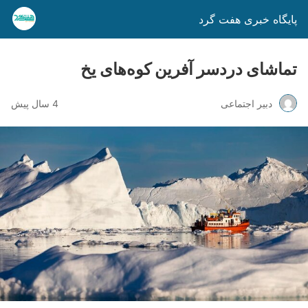
پایگاه خبری هفت گرد
تماشای دردسر آفرین کوه‌های یخ
دبیر اجتماعی
4 سال پیش