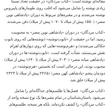
مقاله‌ای نوشته است: «کتاب مردگان» در حقیقت تعداد نسبتا
زیادی نوشته را شامل می‌شود که اغلب روی طومارهای پاپیروس
نوشته می‌شدند و در مقبره‌های مربوط به دوران «پادشاهی نوین
مصر» (۱۵۵۰ پیش از میلاد تا ۱۰۷۰ پیش از میلاد) دفن می‌شدند.
«کتاب مردگان» در دوران «پادشاهی نوین مصر» به محبوبیت
رسید، اما در حقیقت از «تابوت‌نوشته» (نوشته‌هایی که روی تابوت
حکاکی می‌شدند) و «هرم‌نوشته»هایی که روی دیوارهای اهرام
نقش می‌بستند، نشأت گرفته است. «تابوت‌نوشته»ها در دوران
«پادشاهی میانه مصر» ‌(۲۰۳۰ پیش از میلاد تا ۱۶۴۰ پیش از میلاد)
محبوب بودند، این درحالی است که نخستین «هرم‌نوشته» ‌در
دودمان پنجم «پادشاهی کهن مصر» (۲۴۶۵ پیش از میلاد تا ۲۳۲۳
پیش از میلاد) خلق شد.
«کتاب مردگان» ‌ فصل‌ها یا طلسم‌های جداگانه‌ای را شامل
می‌شود. باستان‌شناسان در تمام مقبره‌ها یک نوع نسخه واحد از
«کتاب مردگان» را کشف نکرده‌اند، بلکه هر نسخه، طلسم‌های