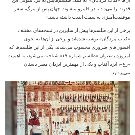
قدرت را می‌داد تا در قلمرو متفاوت جهان پس از مرگ، سفر
موفقیت‌آمیزی به سمت ابدیت داشته باشد.»
برخی از این طلسم‌ها بیش از سایرین در نسخه‌های مختلف
«کتاب مردگان» نوشته شده‌اند و برخی از آن‌ها به نحوی
افسون‌های ضروری محسوب می‌شدند. یکی از این طلسم‌ها که
امروزه به‌عنوان «طلسم شماره ۱۷»‌ شناخته می‌شود، به اهمیت
«رع»، ایزد آفتاب و یکی از مهمترین ایزدان مصر باستان
می‌پردازد.