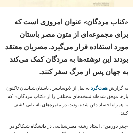
«کتاب مردگان» عنوان امروزی است که
برای مجموعه‌ای از متون مصر باستان
مورد استفاده قرار می‌گیرد. مصریان معتقد
بودند این نوشته‌ها به مردگان کمک می‌کند
به جهان پس از مرگ سفر کنند.
هفت‌گرد
به گزارش
به نقل از لایوساینس، باستان‌شناسان تاکنون
بارها موفق‌ شده‌اند نسخه‌های مختلفی را از «کتاب مردگان» ‌ که
به همراه اجساد دفن شده بودند، در مقبره‌های باستانی کشف
کنند.
«پیتر دورمن»، استاد رشته مصرشناسی در دانشگاه شیکاگو در