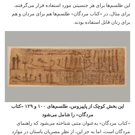
این طلسم‌ها برای هر جنسیتی مورد استفاده قرار می‌گرفتند.
برای مثال، در «کتاب مردگان» طلسم‌ها هم برای مردان و هم
برای زنان قابل استفاده بودند.
این بخش کوچک از پاپیروس، طلسم‌های ۱۰۰ و ۱۲۹ «کتاب
مردگان» را شامل می‌شود
«کتاب مردگان» به‌عنوان متنی شناخته می‌شود که راهنمای
مردگان است، اما به جز این، از نظر مصریان باستان در موارد