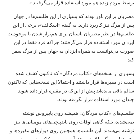
توسط مردم زنده هم مورد استفاده قرار می‌گرفتند.»
مصریان بر این باور بودند که بسیاری از این طلسم‌ها در جهان
پس از مرگ نیز کاربرد دارند. به گفته «اسکالف»، برخی از این
طلسم‌ها در نظر مصریان باستان برای هم‌تراز شدن با موجودیت
ایزدان مورد استفاده قرار می‌گرفتند؛ چراکه فرد فقط در این
صورت می‌توانست به همراه ایزدان به جهان پس از مرگ سفر
کند
بسیاری از نسخه‌های «کتاب مردگان» که تاکنون کشف شده
است در مقبره‌ها قرار داشتند و احتمالا این نسخه‌هایی که تاکنون
سالم باقی مانده‌اند پیش از این‌که در مقبره قرار داده شوند
چندان مورد استفاده قرار نگرفته بودند.
طلسم‌های «کتاب مردگان» همیشه روی پاپیروس نوشته
نمی‌شدند، بلکه گاهی اوقات روی باندپیچی‌های مومیایی‌ها نیز
نوشته می‌شدند. این طلسم‌ها همچنین روی دیوارهای مقبره‌ها و
حتی نقاب مرگ طلا «توت‌عنخ‌آمون» هم حکاکی شده بودند.