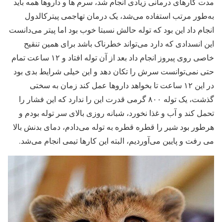
مدت کارهای درمانی زیادی انجام شد، سرم ها و داروها همه باید
به‌طور مرتب استفاده می‌شد، یک درمان تهاجمی پیترکالدول
انجام داد این بود که توله حالش نسبتا خوب بود اما پیتر می‌دانست
این انسدادی که دارد می‌تواند خطرناک باشد برای همین تنقیح
خاصی روی پیروز انجام داد بعد از آن توله افتاد و ۱۲ ساعت تمام
حتی نمی‌توانست سرش را تکان دهد و این خیلی شرایط بدی بود
در این ۱۲ ساعت تا بخواهد داروها عمل کند زمان به سختی
گذشت، یک توله ۸۰۰ گرمی قدرت این را ندارد که این فشار را
تحمل کند و آب و غذا نخورد، شبانه روزی بالای سر توله بودم و
هرطور بود شیر را قطره قطره به توله می‌دادم، دمای بدنش بالا
می رفت و پایین می‌آوردیم، البته این کارها تیمی انجام می‌شد.