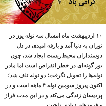
۱۰ اردیبهشت ماه امسال سه توله یوز در
توران به دنیا آمد و بارقه امیدی در دل
دوستداران محیط‌زیست ایجاد شد، چون
یوز گونه‌ای در خطر انقراض است اما مادر
توله‌ها را تحویل نگرفت؛ دو توله تلف شد؛
اکنون پیروز سومین توله ۴ ماهه است و در
پردیسان زندگی می‌کند و در این مدت فراز
و فرودهای زیادی داشت.