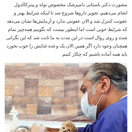
مشورت دکتر باستانی دامپزشک مخصوص توله و پیترکالدول
انجام می‌دهیم، تجویز داروها شروع شد تا اینکه شرایط بهتر و
عفونت کنترل شد و الان عفونتی ندارد و آزمایش‌ها نشان می‌دهد
که شرایط خوبی است اما اینطور نیست که بگوییم همه‌چیز تمام
شده و روی روال است در این مدت به ما ثابت شد که این نگرانی
همچنان وجود دارد اگر همین الان یک وعده غذایش را خوب نخورد
باید همه آماده باشیم که چکار کنیم.