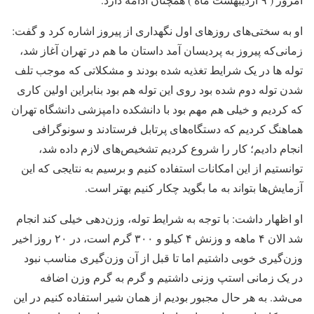
او به سختی‌های روزهای اول نگهداری از پیروز اشاره کرد و گفت:
زمانی‌که پیروز به پردیسان آمد داستان ما هم در تهران آغاز شد،
توله ها در یک شرایط تغذیه شده بودند و مشکلاتی که موجب تلف
شدن توله دوم شده بود روی این توله هم بود بنابراین اولین کاری
که کردیم و خیلی هم مهم بود با دانشکده دامپزشی دانشگاه تهران
هماهنگ کردیم که دستگاه‌های پرتابل فرستادند و سونوگرافی
انجام دادیم؛ کار را شروع کردیم تشخیص‌های لازم داده شد،
توانستیم از این امکانات استفاده کنیم و برسیم به نتایجی که این
آزمایش‌ها بتواند به ما بگوید چکار کنیم بهتر است.
او اظهار داشت: با توجه به شرایط توله، وزن‌دهی خیلی کند انجام
شد الان ۴ ماهه و وزنش ۴ کیلو و ۳۰۰ گرم است، در ۲۰ روز اخیر
وزن‌گیری خوبی داشتیم اما تا قبل از آن وزن‌گیری مناسب نبود
در یک زمانی استپ وزنی داشتیم و گرم به گرم وزن اضافه
می‌شد. به هر حال مجبور بودیم از همان شیر استفاده کنیم در این