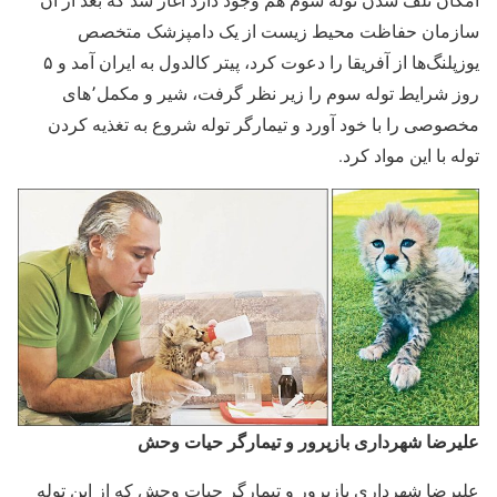
سازمان حفاظت محیط زیست از یک دامپزشک متخصص
یوزپلنگ‌ها از آفریقا را دعوت کرد، پیتر کالدول به ایران آمد و ۵
روز شرایط توله سوم را زیر نظر گرفت، شیر و مکمل٬های
مخصوصی را با خود آورد و تیمارگر توله شروع به تغذیه کردن
توله با این مواد کرد.
علیرضا شهرداری بازپرور و تیمارگر حیات وحش
علیرضا شهرداری بازپرور و تیمارگر حیات وحش که از این توله