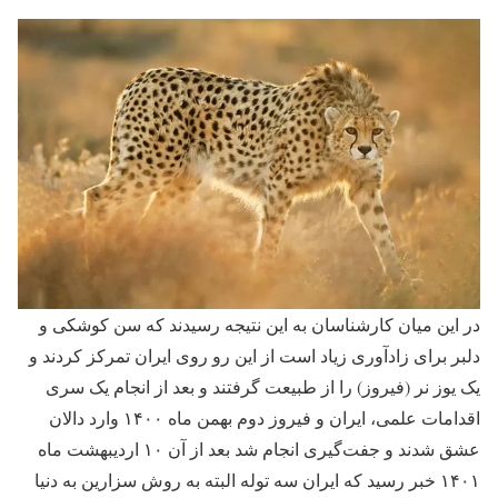
در این میان کارشناسان به این نتیجه رسیدند که سن کوشکی و
دلبر برای زادآوری زیاد است از این رو روی ایران تمرکز کردند و
یک یوز نر (فیروز) را از طبیعت گرفتند و بعد از انجام یک سری
اقدامات علمی، ایران و فیروز دوم بهمن ماه ۱۴۰۰ وارد دالان
عشق شدند و جفت‌گیری انجام شد بعد از آن ۱۰ اردیبهشت ماه
۱۴۰۱ خبر رسید که ایران سه توله البته به روش سزارین به دنیا