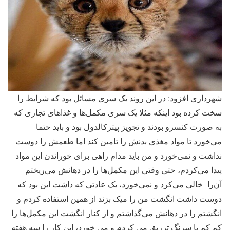
شهرداری افزود: در این روند یک سری مسائل بود که شرایط را
سخت کرده بود اینکه مثلا یک سری مکمل‌ها و غذاهای تجاری که
به صورت کنسرو بودند و تجویز پیترکالدول بود و باید حتما
می‌خورد تا مواد مغذی بدنش را تامین کند اما طعمش را دوست
نداشت و نمی‌خورد و من باید مدام راهی برای خوراندن این مواد
پیدا می‌کردم، حتی وقتی این مکمل‌ها را در دهانش می‌ریختم
آن‌را خالی می‌کرد و نمی‌خورد، یک عادتی که داشت این بود که
دوست داشت انگشت من را میک بزند از همین استفاده کردم و
انگشتم را در دهانش می‌گذاشتم و از کنار انگشت این مکمل‌ها را
کم کم با سرنگ تزریق می کردم و می خورد، این کار را سه هفته