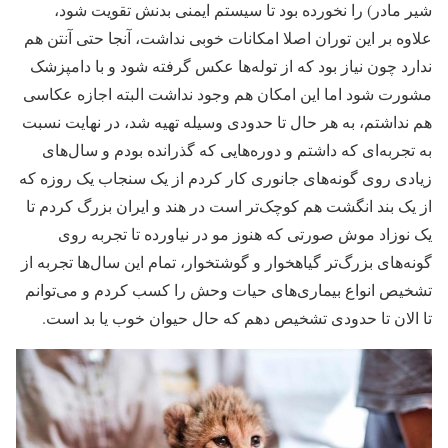
شیر مادر) را نخورده بود تا سیستم ایمنی بدنش تقویت شود،
علاوه بر این توران اصلا امکانات خوبی نداشت، آنجا حتی آنتن هم
ندارد چون نیاز بود که از توله‌ها عکس گرفته شود و با دامپزشک
مشورت شود اما این امکان هم وجود نداشت البته اجازه عکاسی
هم نداشتم، به هر حال تا حدودی وسیله تهیه شد، در نهایت نسبت
به تجربه‌ای که داشتم و دوره‌هایی که گذرانده بودم و سال‌های
زیادی روی گونه‌های جانوری کار کردم از یک سنجاب یک روزه که
از یک بند انگشت هم کوچک‌تر است در هند و ایران بزرگ کردم تا
یک نوزاد موش صورتی که هنوز مو در نیاورده تا تجربه روی
گونه‌های بزرگ‌تر گیاهخوار و گوشتخوار، تمام این سال‌ها تجربه از
تشخیص انواع بیماری‌های حیات وحش را کسب کردم و می‌توانم
تا الان تا حدودی تشخیص دهم که حال حیوان خوب یا بد است.