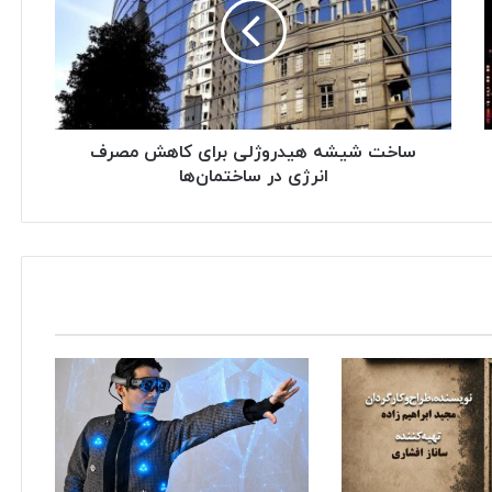
ساخت شیشه هیدروژلی برای کاهش مصرف
انرژی در ساختمان‌ها