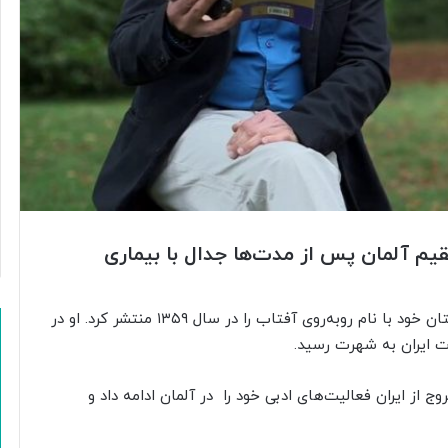
م آلمان پس از مدت‌ها جدال با بیماری
، عباس معروفی نخستین مجومه داستان خود با نام روبه‌روی آفتاب را در سال ۱۳۵۹ منتشر کرد. او در
وج از ایران فعالیت‌های ادبی خود را در آلمان ادامه داد و