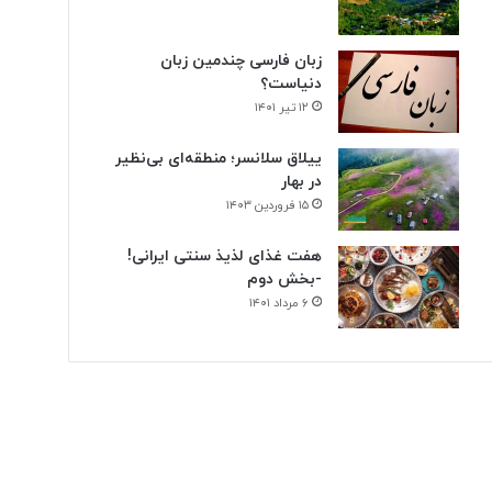
زبان فارسی چندمین زبان
دنیاست؟
۱۲ تیر ۱۴۰۱
ییلاق سلانسر؛ منطقه‌ای بی‌نظیر
در بهار
۱۵ فروردین ۱۴۰۳
هفت غذای لذیذ سنتی ایرانی!
-بخش دوم
۶ مرداد ۱۴۰۱