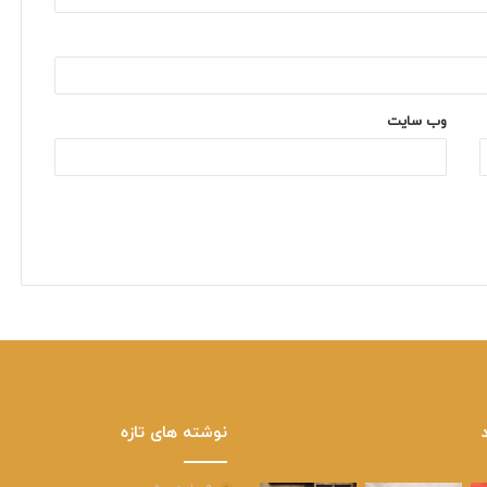
وب‌ سایت
نوشته های تازه