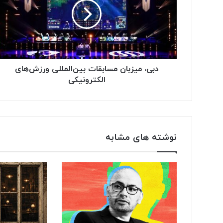
دبی، میزبان مسابقات بین‌المللی ورزش‌های
الکترونیکی
نوشته های مشابه