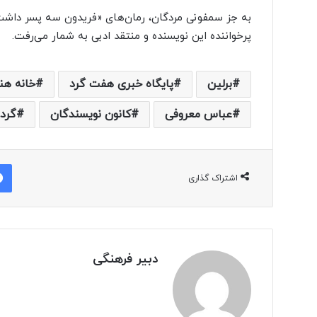
به جز سمفونی مردگان، رمان‌های «فریدون سه پسر داشت»
پرخواننده این نویسنده و منتقد ادبی به شمار می‌رفت.
برلین
پایگاه خبری هفت گرد
خانه هن
عباس معروفی
کانون نویسندگان
گرد
اشتراک گذاری
دبیر فرهنگی