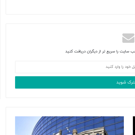
ب سایت را سریع تر از دیگران دریافت کنید