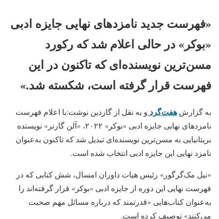
«فهرست جدید نامزدهای نهایی جایزه ادبی
«بوکر» در حالی اعلام شد که رکورد
مسن‌ترین نویسنده‌ای که تاکنون در این
فهرست قرار گرفته است، شکسته شد.»
هفت‌گرد
به گزارش
و به نقل از گاردین نوشت:با اعلام فهرست
نامزدهای نهایی جایزه ادبی «بوکر» ۲۰۲۲، «آلن گارنر» نویسنده
بریتانیایی به مسن‌ترین نویسنده‌ای تبدیل شد که تاکنون به‌عنوان
نامزد نهایی این جایزه ادبی انتخاب شده است.
«نیل مک‌گرگور» رئیس هیات داوران امسال، شش کتابی که در
فهرست نهایی این دوره از جایزه ادبی «بوکر» قرار گرفته‌اند را
به‌عنوان کتاب‌هایی «قدرتمند که درباره مسائل مهم صحبت
می‌کنند» توصیف کرده است.