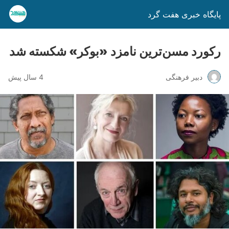
پایگاه خبری هفت گرد
رکورد مسن‌ترین نامزد «بوکر» شکسته شد
دبیر فرهنگی
4 سال پیش