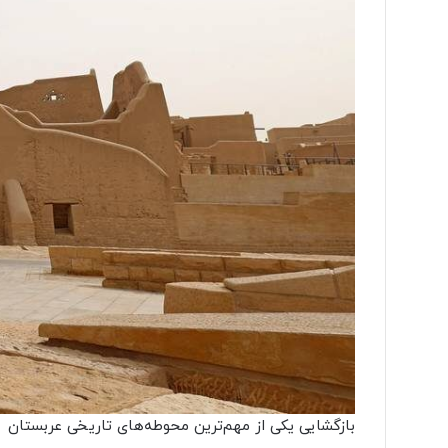
بازگشایی یکی از مهم‌ترین محوطه‌های تاریخی عربستان