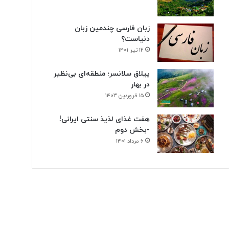
زبان فارسی چندمین زبان
دنیاست؟
۱۲ تیر ۱۴۰۱
ییلاق سلانسر؛ منطقه‌ای بی‌نظیر
در بهار
۱۵ فروردین ۱۴۰۳
هفت غذای لذیذ سنتی ایرانی!
-بخش دوم
۶ مرداد ۱۴۰۱