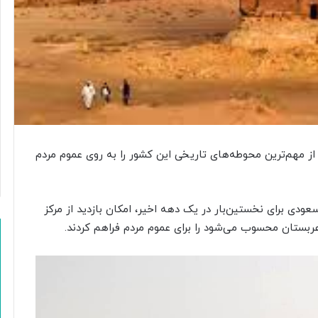
مهم‌ترین محوطه‌های تاریخی این کشور را به روی عموم مردم
عودی برای نخستین‌بار در یک دهه اخیر، امکان بازدید از مرکز
ی عربستان محسوب می‌شود را برای عموم مردم فراهم کردند.