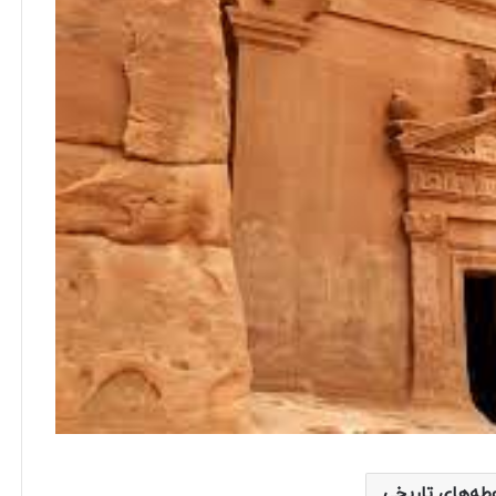
طه‌های تاریخی