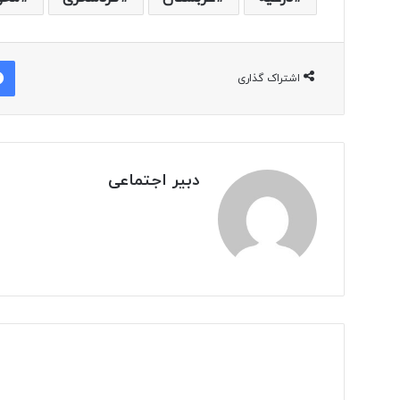
اشتراک گذاری
دبیر اجتماعی