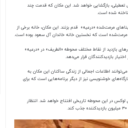
رتیب «درعیه» از ماه آینده میلادی پس از ۱۰ سال تعطیلی، بازگشایی خواهد شد. این مکان که قدمت چند
ناخته شده است.
ناهای مرمت‌شده «درعیه» ‌ قدم بزنند. این مکان، خانه برخی از
 مرمت‌شده است که نخستین خانه خاندان آل سعود بوده است.
تورهای بازدید از نقاط مختلف محوطه «الطریف» در «درعیه» ‌
تیار بازدیدکنندگان قرار می‌دهد.
توانند اطلاعات اجمالی از زندگی ساکنان این مکان به
رگاه‌های خوشنویسی نیز از دیگر برنامه‌هایی است که برای
ل لوکس در این محوطه تاریخی افتتاح خواهد شد. انتظار