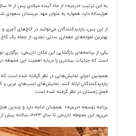
به این ت
هزارساله دارد، همواره به عنوان مهد عربستان سعودی ش
از این پس، بازدیدکنندگان می‌توانند در کاخ‌های آجری و ب
بهترین نمونه‌های معماری سنتی نجدی، از جمله یک کاخ
یکی از برنامه‌های بازگشایی این مکان تاریخی، ‌ برگزاری 
است که جزئیات بیشتری را درباره اهمیت این محوطه در اخ
همچنین اجرای نمایش‌هایی در نظر گرفته شده است که می‌
بازدیدکنندگان ارائه کنند. نمایش‌های اسب‌های عربی و کا
فصل زمستان در نظر گرفته شده است.
برنامه توسعه «درعیه» ‌ همچنان ادامه دارد و چندین هت
می‌رود این محوطه تاریخی تا سال ۲۰۲۳، سالانه بیش از ۳۰ میلیون بازدیدکننده جذب کند.