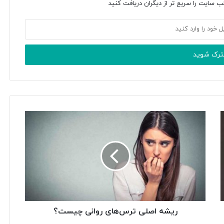
ب سایت را سریع تر از دیگران دریافت کنید
ریشه اصلی ترس‌های روانی چیست؟