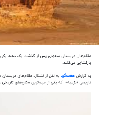
مقام‌های عربستان سعودی پس از گذشت یک دهه، یکی از 
بازگشایی می‌کنند.
به گزارش
هفت‌گرد
به نقل از نشنال، مقام‌های عربستان س
تاریخی «دِرْعِیه» ‌ که یکی از مهم‌ترین مکان‌های تاریخ