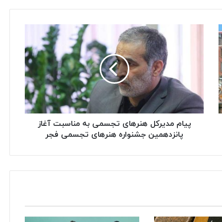
پیام مدیرکل هنرهای تجسمی به مناسبت آغاز
پانزدهمین جشنواره هنرهای تجسمی فجر