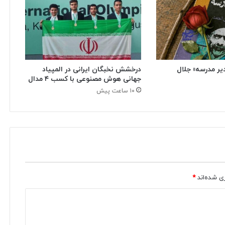
یر مدرسه» جلال
درخشش نخبگان ایرانی در المپیاد
جهانی هوش مصنوعی با کسب ۴ مدال
۱۰ ساعت پیش
ی شده‌اند
*