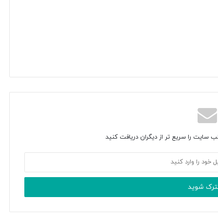
ب سایت را سریع تر از دیگران دریافت کنید