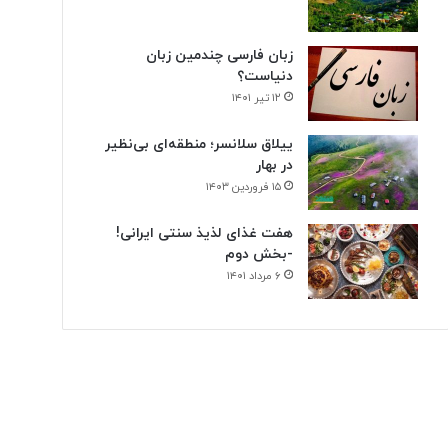
زبان فارسی چندمین زبان
دنیاست؟
۱۲ تیر ۱۴۰۱
ییلاق سلانسر؛ منطقه‌ای بی‌نظیر
در بهار
۱۵ فروردین ۱۴۰۳
هفت غذای لذیذ سنتی ایرانی!
-بخش دوم
۶ مرداد ۱۴۰۱