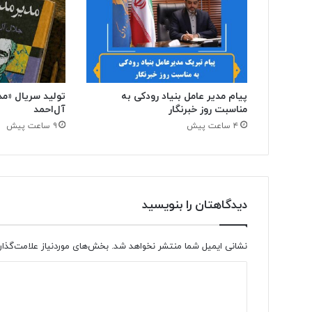
پیام مدیر عامل بنیاد رودکی به
تولید سریال «مد
مناسبت روز خبرنگار
آل‌احمد
۴ ساعت پیش
۹ ساعت پیش
دیدگاهتان را بنویسید
نشانی ایمیل شما منتشر نخواهد شد.
بخش‌های موردنیاز علامت‌گذار
د
ی