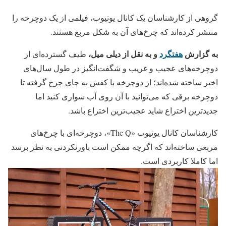
گروهی از کارشناسان یک کانال یوتیوب، فیلمی از یک دوچرخه را
منتشر کرده‌اند که چرخ‌های آن به شکل مربع هستند.
به گزارش
هفتگرد
و به نقل از دیلی میل،
طیف گسترده‌ای از
دوچرخه‌های عجیب و غریب و شگفت‌انگیز در طول سال‌های
اخیر ساخته شده‌اند؛ از دوچرخه‌ با کفش به جای چرخ گرفته تا
دوچرخه برقی که می‌توانید با آن روی آب سواری کنید اما
جدیدترین اختراع شاید عجیب‌ترین اختراع باشد.
کارشناسان کانال یوتیوب «The Q»، دوچرخه‌ای با چرخ‌های
مربعی ساخته‌اند که اگرچه ممکن است باورنکردنی به نظر برسد
اما کاملا کاربردی است.