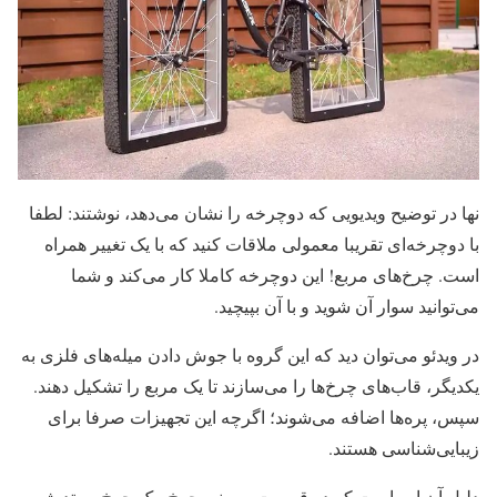
نها در توضیح ویدیویی که دوچرخه را نشان می‌دهد، نوشتند: لطفا
با دوچرخه‌ای تقریبا معمولی ملاقات کنید که با یک تغییر همراه
است. چرخ‌های مربع! این دوچرخه کاملا کار می‌کند و شما
می‌توانید سوار آن شوید و با آن بپیچید.
در ویدئو می‌توان دید که این گروه با جوش دادن میله‌های فلزی به
یکدیگر، قاب‌های چرخ‌ها را می‌سازند تا یک مربع را تشکیل دهند.
سپس، پره‌ها اضافه می‌شوند؛ اگرچه این تجهیزات صرفا برای
زیبایی‌شناسی هستند.
دلیل آن این است که در قسمت بیرونی چرخ، یک چرخ ممتد شبیه