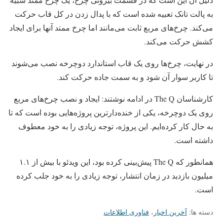
به پالت تانک تعبیه شده است که با پدال زدن در کل قاب حرکت
می‌کند. چرخ‌های مربع‌ ثابت می‌مانند اما چرخ ممتد آنها برای ایجاد
کشش حرکت می‌کند.
در نهایت، چرخ‌ها روی یک قاب استاندارد دوچرخه نصب می‌شوند
تا کاربر سوار آن شود و به سمت جاده حرکت کند.
کارشناسان The Q در ادامه نوشتند: ایجاد و نصب چرخ‌های مربع
روی یک دوچرخه، یکی از خنده‌دارترین پروژه‌هایی بوده است که تا
به حال کار کرده‌ایم. این پروژه، توجه زیادی را به خود معطوف
داشته است.
همانطور که The Q پیش‌بینی کرده بود، این ویدئو با بیش از ۱.۱
میلیون بازدید در زمان انتشار، توجه زیادی را به خود جلب کرده
است.
دسته ها:
آخرین اخبار
،
فناوری اطلاعات