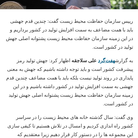
رییس سازمان حفاظت محیط‌ زیست گفت: چندین قدم جهشی
باید با همت مضاعف به سمت افزایش تولید در کشور برداریم و
در این زمینه سازمان حفاظت محیط زیست پشتوانه اصلی جهش
تولید در کشور است.
هفت‌گرد
علی سلاجقه
به گزارش
اظهار کرد: جهش تولید رمز
پیشرفت کشور است و باید توجه داشته باشیم که جهش به معنی
پایداری در روند تولید نیست بلکه باید با همت مضاعف چندین قدم
جهشی به سمت افزایش تولید در کشور داشته باشیم و در این
زمینه سازمان حفاظت محیط زیست پشتوانه اصلی جهش تولید
در کشور است.
وی گفت: سال گذشته خانه های محیط زیست را در سراسر
کشور راه اندازی کردیم و امسال در تلاش هستیم تا کیفی سازی
این مجموعه ها را در دستور کار قرار دهیم زیرا معتقدیم که