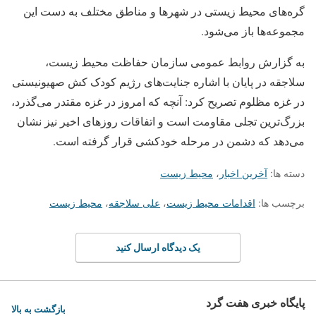
گره‌های محیط زیستی در شهرها و مناطق مختلف به دست این
مجموعه‌ها باز می‌شود.
به گزارش روابط عمومی سازمان حفاظت محیط زیست،
سلاجقه در پایان با اشاره جنایت‌های رژیم کودک کش صهیونیستی
در غزه مظلوم تصریح کرد: آنچه که امروز در غزه مقتدر می‌گذرد،
بزرگ‌ترین تجلی مقاومت است و اتفاقات روزهای اخیر نیز نشان
می‌دهد که دشمن در مرحله خودکشی قرار گرفته است.
دسته ها:
آخرین اخبار
،
محیط زیست
برچسب ها:
اقدامات محیط زیست
،
علی سلاجقه
،
محیط زیست
یک دیدگاه ارسال کنید
پایگاه خبری هفت گرد
بازگشت به بالا