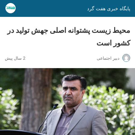
پایگاه خبری هفت گرد
محیط زیست پشتوانه اصلی جهش تولید در
کشور است
دبیر اجتماعی
2 سال پیش