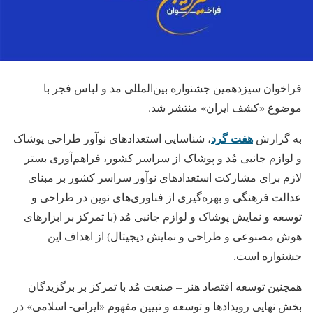
فراخوان سیزدهمین جشنواره بین‌المللی مد و لباس فجر با
موضوع «کشف ایران» منتشر شد.
هفت گرد
به گزارش
، شناسایی استعدادهای نوآور طراحی پوشاک
و لوازم جانبی مُد و پوشاک از سراسر کشور، فراهم‌آوری بستر
لازم برای مشارکت استعدادهای نوآور سراسر کشور بر مبنای
عدالت فرهنگی و بهره‌گیری از فناوری‌های نوین در طراحی و
توسعه و نمایش پوشاک و لوازم جانبی مُد (با تمرکز بر ابزارهای
هوش مصنوعی و طراحی و نمایش دیجیتال) از اهداف این
جشنواره است.
همچنین توسعه اقتصاد هنر – صنعت مُد با تمرکز بر برگزیدگان
بخش نهایی رویدادها و توسعه و تبیین مفهوم «ایرانی- اسلامی» در