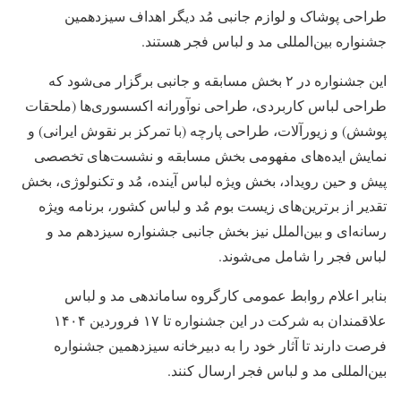
طراحی پوشاک و لوازم جانبی مُد دیگر اهداف سیزدهمین
جشنواره بین‌المللی مد و لباس فجر هستند.
این جشنواره در ۲ بخش مسابقه و جانبی برگزار می‌شود که
طراحی لباس کاربردی، طراحی نوآورانه اکسسوری‌ها (ملحقات
پوشش) و زیورآلات، طراحی پارچه (با تمرکز بر نقوش ایرانی) و
نمایش ایده‌های مفهومی بخش مسابقه و نشست‌های تخصصی
پیش و حین رویداد، بخش ویژه لباس آینده، مُد و تکنولوژی، بخش
تقدیر از برترین‌های زیست بوم مُد و لباس کشور، برنامه ویژه
رسانه‌ای و بین‌الملل نیز بخش جانبی جشنواره سیزدهم مد و
لباس فجر را شامل می‌شوند.
بنابر اعلام روابط عمومی کارگروه ساماندهی مد و لباس
علاقمندان به شرکت در این جشنواره تا ۱۷ فروردین ۱۴۰۴
فرصت دارند تا آثار خود را به دبیرخانه سیزدهمین جشنواره
بین‌المللی مد و لباس فجر ارسال کنند.