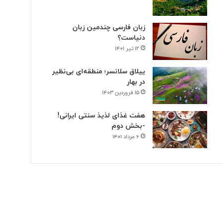
ن
ی
زبان فارسی چندمین زبان
دنیاست؟
۱۲ تیر ۱۴۰۱
ییلاق سلانسر؛ منطقه‌ای بی‌نظیر
در بهار
۱۵ فروردین ۱۴۰۳
هفت غذای لذیذ سنتی ایرانی!
-بخش دوم
۶ مرداد ۱۴۰۱