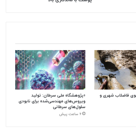
وی فاضلاب شهری و
«پژوهشگاه ملی سرطان: تولید
ویروس‌های مهندسی‌شده برای نابودی
سلول‌های سرطانی
۶ ساعت پیش