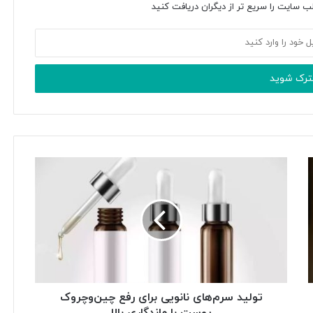
ب سایت را سریع تر از دیگران دریافت کنید
تولید سرم‌های نانویی برای رفع چین‌وچروک
پوست با ماندگاری بالا