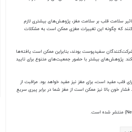
اثیر سلامت قلب بر سلامت مغز، پژوهش‌های بیشتری لازم
نند که چگونه این تغییرات مغزی ممکن است به مشکلات
کت‌کنندگان سفیدپوست بودند، بنابراین ممکن است یافته‌ها
نکند. پژوهش‌های بیشتر با حضور جمعیت‌های متنوع برای تایید
 قلب مفید است، برای مغز نیز مفید خواهد بود. مراقبت از
فشار خون بالا نیز ممکن است از مغز شما در برابر پیری سریع