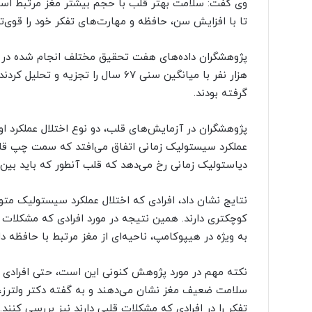
وی گفت: سلامت بهتر قلب با حجم بیشتر مغز مرتبط است
تا با افزایش سن، حافظه و مهارت‌های تفکر خود را قوی‌تر 
گرفته بودند.
پژوهشگران در آزمایش‌های قلب، دو نوع اختلال عملکرد او
عملکرد سیستولیک زمانی اتفاق می‌افتد که سمت چپ قلب 
دیاستولیک زمانی رخ می‌دهد که قلب آنطور که باید بین ض
نتایج نشان داد، افرادی که اختلال عملکرد سیستولیک متوس
کوچکتری دارند. همین نتیجه در مورد افرادی که مشکلات 
به ویژه در هیپوکامپ، ناحیه‌ای از مغز مرتبط با حافظه دار
نکته مهم در مورد پژوهش کنونی این است، حتی افرادی که
سلامت ضعیف مغز نشان می‌دهند و به گفته دکتر ولترز، 
تفکر را در افرادی که مشکلات قلبی دارند نیز بررسی کنن