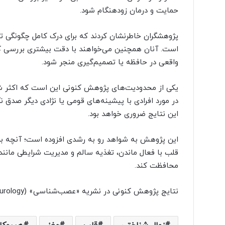
حمایت و درمان زودهنگام شود.
پژوهشگران خاطرنشان کردند که برای درک کامل چگونگی ت
است. آنان همچنین می‌خواهند با دقت بیشتری بررسی ک
واقعی در حافظه یا تصمیم‌گیری منجر شود.
یکی از محدودیت‌های پژوهش کنونی این است که اکثر شر
در مورد افرادی با پیشینه‌های قومی یا نژادی دیگر صدق 
این نتایج ضروری خواهد بود.
این پژوهش به شواهد رو به رشدی افزوده است؛ آنچه برای
قلب با فعال ماندن، تغذیه سالم و مدیریت شرایطی مانند 
محافظت کند.
نتایج پژوهش کنونی در نشریه «عصب‌شناسی» (Neurology) منتشر شده است.