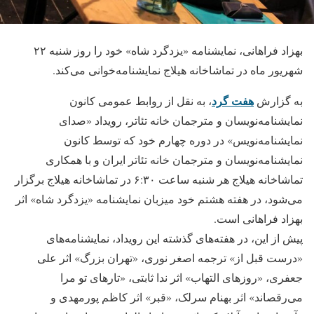
بهزاد فراهانی، نمایشنامه «یزدگرد شاه» خود را روز شنبه ۲۲
شهریور ماه در تماشاخانه هیلاج نمایشنامه‌خوانی می‌کند.
هفت گرد
به گزارش
، به نقل از روابط عمومی کانون
نمایشنامه‌نویسان و مترجمان خانه تئاتر، رویداد «صدای
نمایشنامه‌نویس» در دوره چهارم خود که توسط کانون
نمایشنامه‌نویسان و مترجمان خانه تئاتر ایران و با همکاری
تماشاخانه هیلاج هر شنبه ساعت ۶:۳۰ در تماشاخانه هیلاج برگزار
می‌شود، در هفته هشتم خود میزبان نمایشنامه «یزدگرد شاه» اثر
بهزاد فراهانی است.
پیش از این، در هفته‌های گذشته این رویداد، نمایشنامه‌های
«درست قبل از» ترجمه اصغر نوری، «تهران بزرگ» اثر علی
جعفری، «روزهای التهاب» اثر ندا ثابتی، «تارهای تو مرا
می‌رقصاند» اثر بهنام سرلک، «قبر» اثر کاظم پورمهدی و