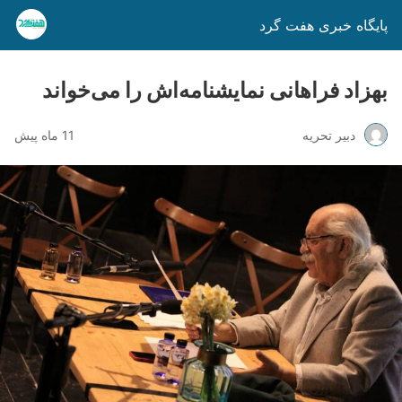
پایگاه خبری هفت گرد
بهزاد فراهانی نمایشنامه‌اش را می‌خواند
دبیر تحریه
11 ماه پیش