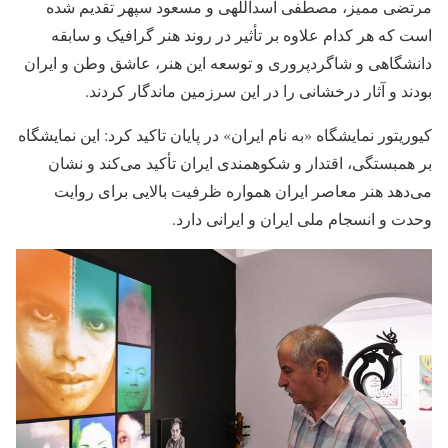
مرتضی ممیز، مصطفی اسداللهی و مسعود سپهر تقدیم شده
است که هر کدام علاوه بر تأثیر در روند هنر گرافیک و سابقه
دانشگاهی و شاگردپروری و توسعه این هنر، عاشق وطن و ایران
بودند و آثار درخشانی را در این سرزمین ماندگار کردند.
کیوریتور نمایشگاه «به نام ایران» در پایان تاکید کرد: این نمایشگاه
بر همبستگی، اقتدار و شکوهمندی ایران تأکید می‌کند و نشان
می‌دهد هنر معاصر ایران همواره ظرفیت بالایی برای روایت
وحدت و انسجام ملی ایران و ایرانی دارد.