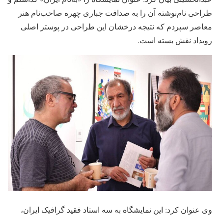
طراحی نام‌نوشته آن را به صداقت جباری چهره صاحب‌نام هنر
معاصر سپردم که نتیجه درخشان این طراحی در پوستر اصلی
رویداد نقش بسته است.
وی عنوان کرد: این نمایشگاه به سه استاد فقید گرافیک ایران،