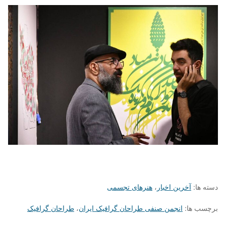
دسته ها:
آخرین اخبار
،
هنرهای تجسمی
برچسب ها:
انجمن صنفی طراحان گرافیک ایران
،
طراحان گرافیک