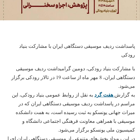
پاسداشت ردیف موسیقی دستگاهی ایران با مشارکت بنیاد
رودکی
با مشارکت بنیاد رودکی، دومین گرامیداشت ردیف موسیقی
دستگاهی ایران، 8 مهر ماه از ساعت 19 در تالار رودکی برگزار
می‌شود.
هفت گرد
به گزارش
به نقل از روابط عمومی بنیاد رودکی، این
مراسم در پاسداشت ردیف موسیقی دستگاهی ایران که در
میراث جهانی یونسکو به ثبت رسیده است، به همت دانشکده
موسیقی با همراهی معاونت فرهنگی اجتماعی دانشگاه و
کمیسیون ملی یونسکو برگزار می‌شود.
در این رویداد بخش‌های متنوعی از موسیقی دستگاهی ایران اجرا