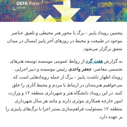
پنجمین رویداد پاییز – برگ با محور هنر محیطی و تلفیق عناصر
موجود در طبیعت و محیط در روزهای آخر پاییز امسال در میدان
مشق برگزار می‌شود.
هفت گرد
به گزارش
از روابط عمومی موسسه توسعه هنرهای
جعفر واحدی
تجسمی معاصر،
رئیس موسسه و دبیر اجرایی
رویداد اظهار داشت: پاییز – برگ از جمله رویدادهایی است که
می‌خواهیم هنرمندان در ارتباط با مردم و محیط آثاری را خلق
کنند. در این رویداد دانشگاه هنر و شهرداری منطقه ۱۲ و وزارت
امور خارجه همکاری موثری دارند و مانند هر سال شهرداری
منطقه ۱۲ مسئولیت فراهم‌سازی بستر اجرا با برگ‌های پاییزی را
بر عهده دارد.