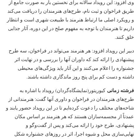
وی افزود: این رویداد سالانه برای نخستین بار به صورت جامع از
طریق فراخوان و ثبت نام، طرح‌های هنرمندان را دریافت می‌کند
و رویکرد اصلی ما ارتباط هنرمند با طبیعت شهری است و انتظار
داریم تا هنرمندان با توجه به مفهوم صلح در این دوره، آثار جذابی
خلق کنند.
دبیر این رویداد افزود: هر هنرمند می‌تواند در فراخوان، سه طرح
پیشنهادی را ارائه کند که داوران آنها را بررسی و در نهایت اثر
جشنواره را اعلام می‌کنند و این آثار باید ویژگی‌های محیطی
داشته و دست کم برای پنج روز ماندگاری داشته باشند.
فرشته زمانی
کیوریتور(نمایشگاه‌گردان) رویداد با اشاره به
طرح‌های هنرمندان در فراخوان و داوری آنها گفت: هنرمندانی از
شاخه‌های مختلف را دعوت کرده‌ایم تا در این رویداد حضور یابند و
عمدتاً از مجسمه‌سازان هستند که هر هنرمند بر اساس مکان
پشنهادی، طرح خود را ارائه می‌کند و پس از گفت‌وگو و
نهایی‌سازی محل و شیوه اجرا، اثر در روزهای جشنواره شکل