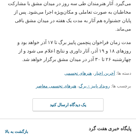
می‌گیرد. آثار هنرمندان طی سه روز در میدان مشق با مشارکت
مخاطبان به صورت تعاملی و مکان‌ویژه اجرا می‌شود. پس از
پایان جشنواره هم آثار به مدت یک هفته در میدان مشق باقی
می‌ماند.
مدت زمان فراخوان پنچمین پاییز برگ تا ۱۷ آذر خواهد بود و
روزهای ۱۸ و ۱۹ آذر، آثار داوری و نتایج اعلام می شود و از
چهارشنبه ۲۶ تا ۳۰ آذر در میدان مشق برگزار خواهد شد.
دسته ها:
آخرین اخبار
،
هنرهای تجسمی
برچسب ها:
رویداد پاییز - برگ
،
هنرهای تجسمی معاصر
یک دیدگاه ارسال کنید
پایگاه خبری هفت گرد
بازگشت به بالا