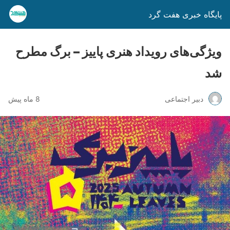
پایگاه خبری هفت گرد
ویژگی‌های رویداد هنری پاییز – برگ مطرح
شد
دبیر اجتماعی
8 ماه پیش