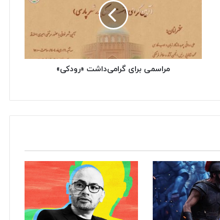
مراسمی برای گرامی‌داشت «رودکی»