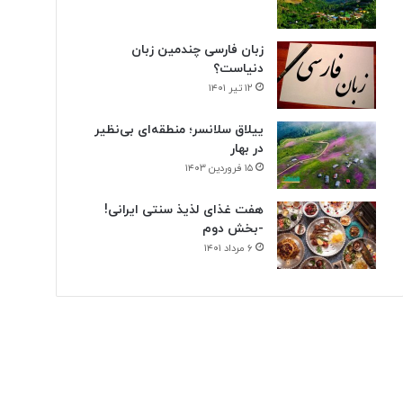
زبان فارسی چندمین زبان
دنیاست؟
۱۲ تیر ۱۴۰۱
ییلاق سلانسر؛ منطقه‌ای بی‌نظیر
در بهار
۱۵ فروردین ۱۴۰۳
هفت غذای لذیذ سنتی ایرانی!
-بخش دوم
۶ مرداد ۱۴۰۱