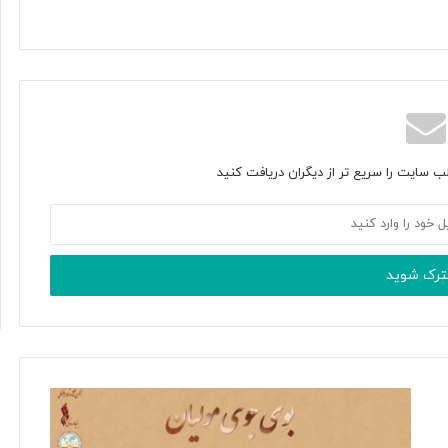
ب سایت را سریع تر از دیگران دریافت کنید