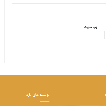
وب‌ سایت
نوشته های تازه